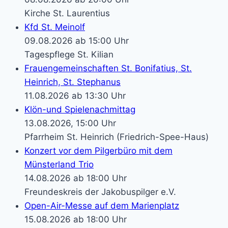
Kirche St. Laurentius
Kfd St. Meinolf
09.08.2026 ab 15:00 Uhr
Tagespflege St. Kilian
Frauengemeinschaften St. Bonifatius, St.
Heinrich, St. Stephanus
11.08.2026 ab 13:30 Uhr
Klön-und Spielenachmittag
13.08.2026, 15:00 Uhr
Pfarrheim St. Heinrich (Friedrich-Spee-Haus)
Konzert vor dem Pilgerbüro mit dem
Münsterland Trio
14.08.2026 ab 18:00 Uhr
Freundeskreis der Jakobuspilger e.V.
Open-Air-Messe auf dem Marienplatz
15.08.2026 ab 18:00 Uhr