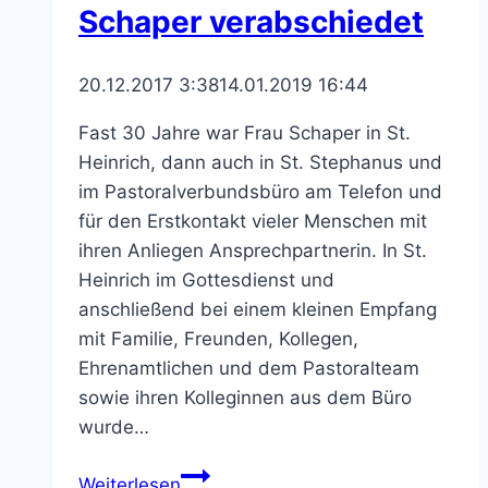
Schaper verabschiedet
20.12.2017 3:38
14.01.2019 16:44
Fast 30 Jahre war Frau Schaper in St.
Heinrich, dann auch in St. Stephanus und
im Pastoralverbundsbüro am Telefon und
für den Erstkontakt vieler Menschen mit
ihren Anliegen Ansprechpartnerin. In St.
Heinrich im Gottesdienst und
anschließend bei einem kleinen Empfang
mit Familie, Freunden, Kollegen,
Ehrenamtlichen und dem Pastoralteam
sowie ihren Kolleginnen aus dem Büro
wurde…
Pfarrsekretärin
Weiterlesen