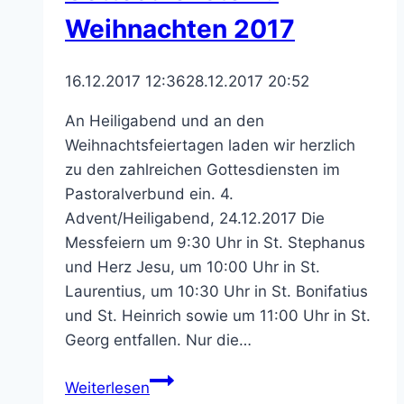
Weihnachten 2017
16.12.2017 12:36
28.12.2017 20:52
An Heiligabend und an den
Weihnachtsfeiertagen laden wir herzlich
zu den zahlreichen Gottesdiensten im
Pastoralverbund ein. 4.
Advent/Heiligabend, 24.12.2017 Die
Messfeiern um 9:30 Uhr in St. Stephanus
und Herz Jesu, um 10:00 Uhr in St.
Laurentius, um 10:30 Uhr in St. Bonifatius
und St. Heinrich sowie um 11:00 Uhr in St.
Georg entfallen. Nur die…
Gottesdienste
Weiterlesen
zu