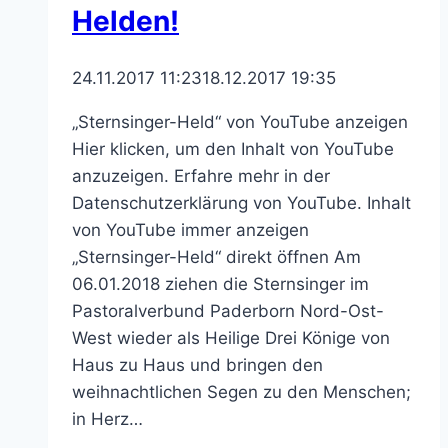
Helden!
24.11.2017 11:23
18.12.2017 19:35
„Sternsinger-Held“ von YouTube anzeigen
Hier klicken, um den Inhalt von YouTube
anzuzeigen. Erfahre mehr in der
Datenschutzerklärung von YouTube. Inhalt
von YouTube immer anzeigen
„Sternsinger-Held“ direkt öffnen Am
06.01.2018 ziehen die Sternsinger im
Pastoralverbund Paderborn Nord-Ost-
West wieder als Heilige Drei Könige von
Haus zu Haus und bringen den
weihnachtlichen Segen zu den Menschen;
in Herz…