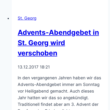
Weihnachten
2017
St. Georg
Advents-Abendgebet in
St. Georg wird
verschoben
13.12.2017 18:21
In den vergangenen Jahren haben wir das
Advents-Abendgebet immer am Sonntag
vor Heiligabend gemacht. Auch dieses
Jahr hatten wir das so angekündigt.
Traditionell findet aber am 3. Advent der