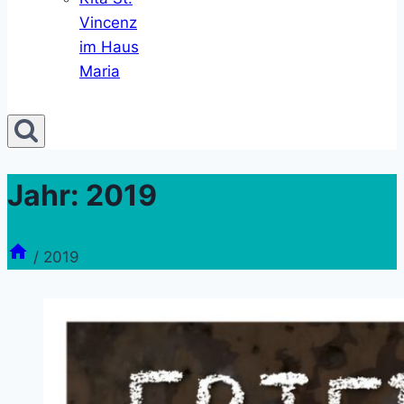
Vincenz
im Haus
Maria
Jahr: 2019
/
2019