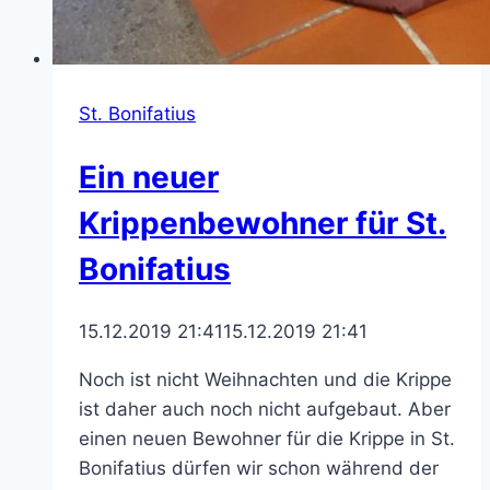
St. Bonifatius
Ein neuer
Krippenbewohner für St.
Bonifatius
15.12.2019 21:41
15.12.2019 21:41
Noch ist nicht Weihnachten und die Krippe
ist daher auch noch nicht aufgebaut. Aber
einen neuen Bewohner für die Krippe in St.
Bonifatius dürfen wir schon während der