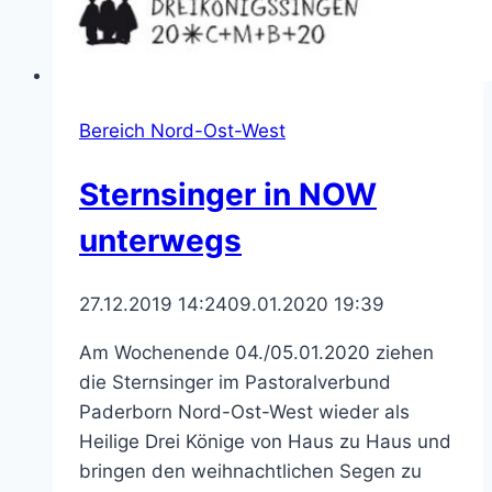
Bereich Nord-Ost-West
Sternsinger in NOW
unterwegs
27.12.2019 14:24
09.01.2020 19:39
Am Wochenende 04./05.01.2020 ziehen
die Sternsinger im Pastoralverbund
Paderborn Nord-Ost-West wieder als
Heilige Drei Könige von Haus zu Haus und
bringen den weihnachtlichen Segen zu