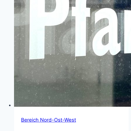
Bereich Nord-Ost-West