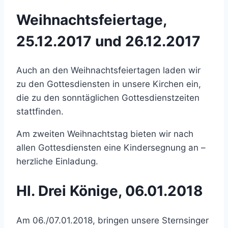
Weihnachtsfeiertage,
25.12.2017 und 26.12.2017
Auch an den Weihnachtsfeiertagen laden wir
zu den Gottesdiensten in unsere Kirchen ein,
die zu den sonntäglichen Gottesdienstzeiten
stattfinden.
Am zweiten Weihnachtstag bieten wir nach
allen Gottesdiensten eine Kindersegnung an –
herzliche Einladung.
Hl. Drei Könige, 06.01.2018
Am 06./07.01.2018, bringen unsere Sternsinger