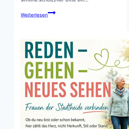
Erstkommunion
Weiterlesen
2027