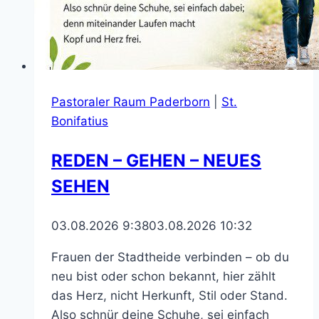
Pastoraler Raum Paderborn
|
St.
Bonifatius
REDEN – GEHEN – NEUES
SEHEN
03.08.2026 9:38
03.08.2026 10:32
Frauen der Stadtheide verbinden – ob du
neu bist oder schon bekannt, hier zählt
das Herz, nicht Herkunft, Stil oder Stand.
Also schnür deine Schuhe, sei einfach