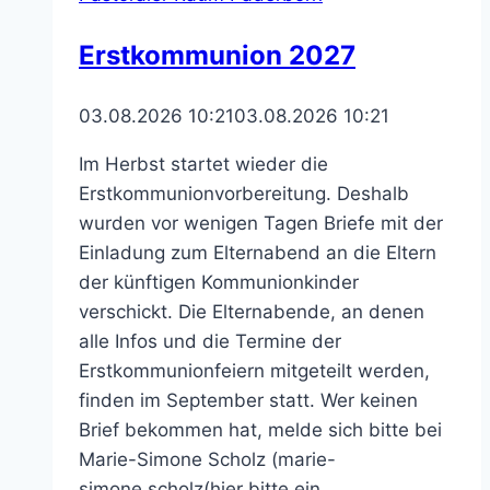
Erstkommunion 2027
03.08.2026 10:21
03.08.2026 10:21
Im Herbst startet wieder die
Erstkommunionvorbereitung. Deshalb
wurden vor wenigen Tagen Briefe mit der
Einladung zum Elternabend an die Eltern
der künftigen Kommunionkinder
verschickt. Die Elternabende, an denen
alle Infos und die Termine der
Erstkommunionfeiern mitgeteilt werden,
finden im September statt. Wer keinen
Brief bekommen hat, melde sich bitte bei
Marie-Simone Scholz (marie-
simone.scholz(hier bitte ein…