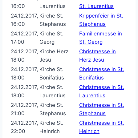
16:00
Laurentius
St. Laurentius
24.12.2017,
Kirche St.
Krippenfeier in St.
16:00
Stephanus
Stephanus
24.12.2017,
Kirche St.
Familienmesse in
17:00
Georg
St. Georg
24.12.2017,
Kirche Herz
Christmesse in
18:00
Jesu
Herz Jesu
24.12.2017,
Kirche St.
Christmesse in St.
18:00
Bonifatius
Bonifatius
24.12.2017,
Kirche St.
Christmesse in St.
18:00
Laurentius
Laurentius
24.12.2017,
Kirche St.
Christmesse in St.
21:00
Stephanus
Stephanus
24.12.2017,
Kirche St.
Christmesse in St.
22:00
Heinrich
Heinrich