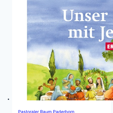
Pastoraler Raum Paderborn