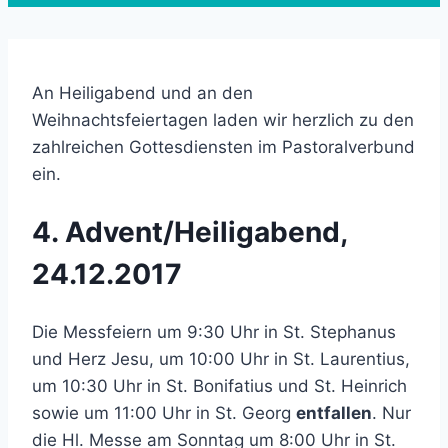
An Heiligabend und an den
Weihnachtsfeiertagen laden wir herzlich zu den
zahlreichen Gottesdiensten im Pastoralverbund
ein.
4. Advent/Heiligabend,
24.12.2017
Die Messfeiern um 9:30 Uhr in St. Stephanus
und Herz Jesu, um 10:00 Uhr in St. Laurentius,
um 10:30 Uhr in St. Bonifatius und St. Heinrich
sowie um 11:00 Uhr in St. Georg
entfallen
. Nur
die Hl. Messe am Sonntag um 8:00 Uhr in St.