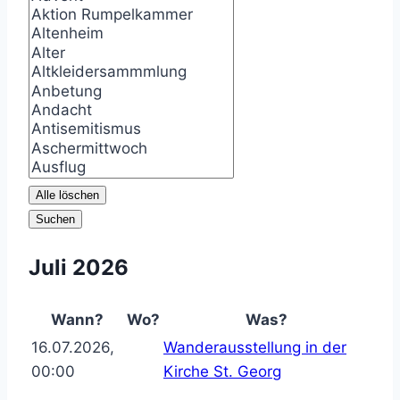
Alle löschen
Suchen
Juli 2026
Wann?
Wo?
Was?
16.07.2026,
Wanderausstellung in der
00:00
Kirche St. Georg