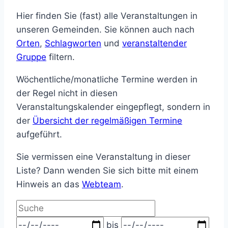
Hier finden Sie (fast) alle Veranstaltungen in
unseren Gemeinden. Sie können auch nach
Orten
,
Schlagworten
und
veranstaltender
Gruppe
filtern.
Wöchentliche/monatliche Termine werden in
der Regel nicht in diesen
Veranstaltungskalender eingepflegt, sondern in
der
Übersicht der regelmäßigen Termine
aufgeführt.
Sie vermissen eine Veranstaltung in dieser
Liste? Dann wenden Sie sich bitte mit einem
Hinweis an das
Webteam
.
Suche
Zeitraum
bis