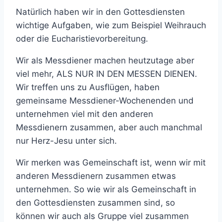
Natürlich haben wir in den Gottesdiensten
wichtige Aufgaben, wie zum Beispiel Weihrauch
oder die Eucharistievorbereitung.
Wir als Messdiener machen heutzutage aber
viel mehr, ALS NUR IN DEN MESSEN DIENEN.
Wir treffen uns zu Ausflügen, haben
gemeinsame Messdiener-Wochenenden und
unternehmen viel mit den anderen
Messdienern zusammen, aber auch manchmal
nur Herz-Jesu unter sich.
Wir merken was Gemeinschaft ist, wenn wir mit
anderen Messdienern zusammen etwas
unternehmen. So wie wir als Gemeinschaft in
den Gottesdiensten zusammen sind, so
können wir auch als Gruppe viel zusammen