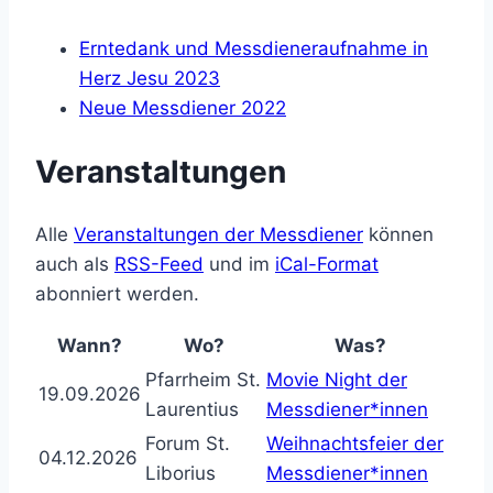
Erntedank und Messdieneraufnahme in
Herz Jesu 2023
Neue Messdiener 2022
Veranstaltungen
Alle
Veranstaltungen der Messdiener
können
auch als
RSS-Feed
und im
iCal-Format
abonniert werden.
Wann?
Wo?
Was?
Pfarrheim St.
Movie Night der
19.09.2026
Laurentius
Messdiener*innen
Forum St.
Weihnachtsfeier der
04.12.2026
Liborius
Messdiener*innen