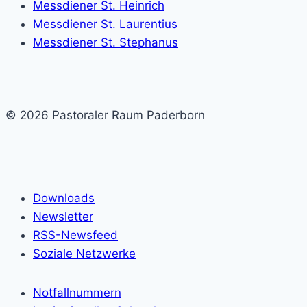
Messdiener St. Heinrich
Messdiener St. Laurentius
Messdiener St. Stephanus
© 2026 Pastoraler Raum Paderborn
Downloads
Newsletter
RSS-Newsfeed
Soziale Netzwerke
Notfallnummern