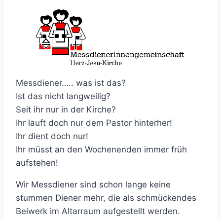
Messdiener….. was ist das?
Ist das nicht langweilig?
Seit ihr nur in der Kirche?
Ihr lauft doch nur dem Pastor hinterher!
Ihr dient doch nur!
Ihr müsst an den Wochenenden immer früh
aufstehen!
Wir Messdiener sind schon lange keine
stummen Diener mehr, die als schmückendes
Beiwerk im Altarraum aufgestellt werden.