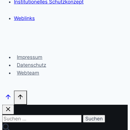
Institutionelles Schutzkonzept
Weblinks
Impressum
Datenschutz
Webteam
Suchen
nach: