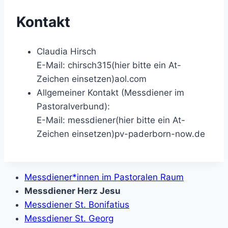
Kontakt
Claudia Hirsch
E-Mail:
chirsch315(hier bitte ein At-
Zeichen einsetzen)aol.com
Allgemeiner Kontakt (Messdiener im
Pastoralverbund):
E-Mail:
messdiener(hier bitte ein At-
Zeichen einsetzen)pv-paderborn-now.de
Messdiener*innen im Pastoralen Raum
Messdiener Herz Jesu
Messdiener St. Bonifatius
Messdiener St. Georg