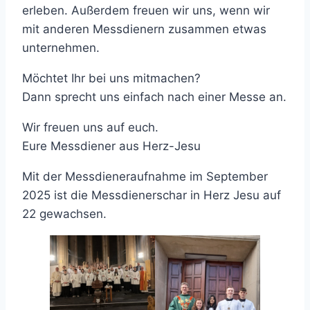
erleben. Außerdem freuen wir uns, wenn wir
mit anderen Messdienern zusammen etwas
unternehmen.
Möchtet Ihr bei uns mitmachen?
Dann sprecht uns einfach nach einer Messe an.
Wir freuen uns auf euch.
Eure Messdiener aus Herz-Jesu
Mit der Messdieneraufnahme im September
2025 ist die Messdienerschar in Herz Jesu auf
22 gewachsen.