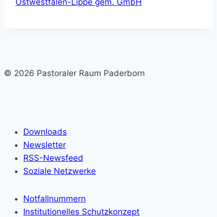
Ostwestfalen-Lippe gem. GmbH
© 2026 Pastoraler Raum Paderborn
Downloads
Newsletter
RSS-Newsfeed
Soziale Netzwerke
Notfallnummern
Institutionelles Schutzkonzept