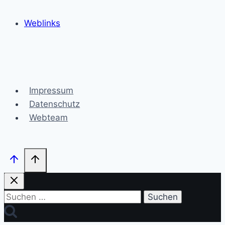
Weblinks
Impressum
Datenschutz
Webteam
Suchen
nach: