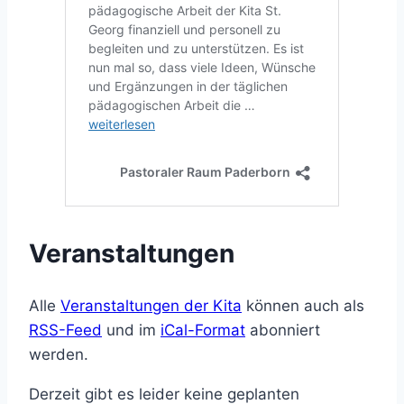
Veranstaltungen
Alle
Veranstaltungen der Kita
können auch als
RSS-Feed
und im
iCal-Format
abonniert
werden.
Derzeit gibt es leider keine geplanten