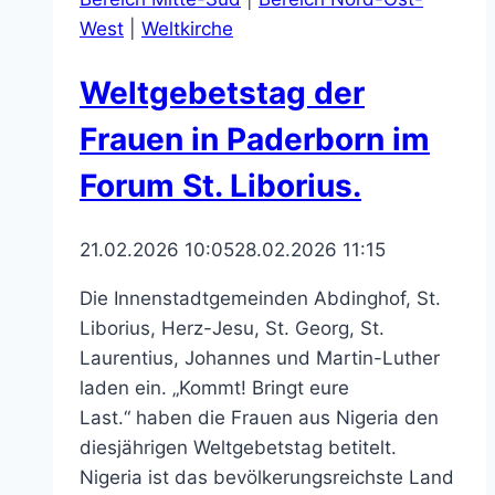
West
|
Weltkirche
Weltgebetstag der
Frauen in Paderborn im
Forum St. Liborius.
21.02.2026 10:05
28.02.2026 11:15
Die Innenstadtgemeinden Abdinghof, St.
Liborius, Herz-Jesu, St. Georg, St.
Laurentius, Johannes und Martin-Luther
laden ein. „Kommt! Bringt eure
Last.“ haben die Frauen aus Nigeria den
diesjährigen Weltgebetstag betitelt.
Nigeria ist das bevölkerungsreichste Land