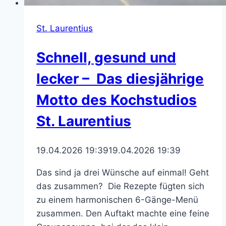
St. Laurentius
Schnell, gesund und
lecker – Das diesjährige
Motto des Kochstudios
St. Laurentius
19.04.2026 19:39
19.04.2026 19:39
Das sind ja drei Wünsche auf einmal! Geht
das zusammen? Die Rezepte fügten sich
zu einem harmonischen 6-Gänge-Menü
zusammen. Den Auftakt machte eine feine