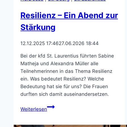
Resilienz – Ein Abend zur
Stärkung
12.12.2025 17:46
27.06.2026 18:44
Bei der kfd St. Laurentius führten Sabine
Matheja und Alexandra Müller alle
Teilnehmerinnen in das Thema Resilienz
ein. Was bedeutet Resilienz? Welche
Bedeutung hat sie für uns? Die Frauen
durften sich damit auseinandersetzen.
Resilienz
Weiterlesen
–
Ein