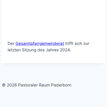
Der
Gesamtpfarrgemeinderat
trifft sich zur
letzten Sitzung des Jahres 2024.
© 2026 Pastoraler Raum Paderborn