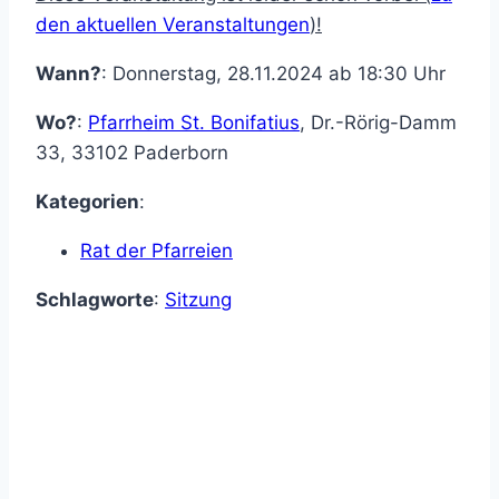
den aktuellen Veranstaltungen
)!
Wann?
: Donnerstag, 28.11.2024 ab 18:30 Uhr
Wo?
:
Pfarrheim St. Bonifatius
,
Dr.-Rörig-Damm
33
,
33102
Paderborn
Kategorien
:
Rat der Pfarreien
Schlagworte
:
Sitzung