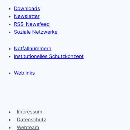
Downloads
Newsletter
RSS-Newsfeed
Soziale Netzwerke
Notfallnummern
Institutionelles Schutzkonzept
Weblinks
Impressum
Datenschutz
Webteam