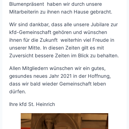
Blumenpräsent haben wir durch unsere
Mitarbeiterin zu ihnen nach Hause gebracht.
Wir sind dankbar, dass alle unsere Jubilare zur
kfd-Gemeinschaft gehören und wünschen
ihnen für die Zukunft weiterhin viel Freude in
unserer Mitte. In diesen Zeiten gilt es mit
Zuversicht bessere Zeiten im Blick zu behalten.
Allen Mitgliedern wünschen wir ein gutes,
gesundes neues Jahr 2021 in der Hoffnung,
dass wir bald wieder Gemeinschaft leben
dürfen.
Ihre kfd St. Heinrich