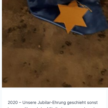
2020 – Unsere Jubilar-Ehrung geschieht sonst