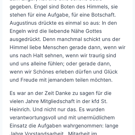
gegeben. Engel sind Boten des Himmels, sie
stehen für eine Aufgabe, für eine Botschaft.
Augustinus drückte es einmal so aus: In den
Engeln wird die liebende Nähe Gottes
ausgedrückt. Denn manchmal schickt uns der
Himmel liebe Menschen gerade dann, wenn wir
uns nach Halt sehnen, wenn wir traurig sind
und uns alleine fühlen; oder gerade dann,
wenn wir Schönes erleben dürfen und Glück
und Freude mit jemandem teilen möchten.
Es war an der Zeit Danke zu sagen für die
vielen Jahre Mitgliedschaft in der kfd St.
Heinrich. Und nicht nur das. Es wurden
verantwortungsvoll und mit unermüdlichem
Einsatz die Aufgaben wahrgenommen: lange
Jahre Vorstandsarbeit, Mitarbeit im