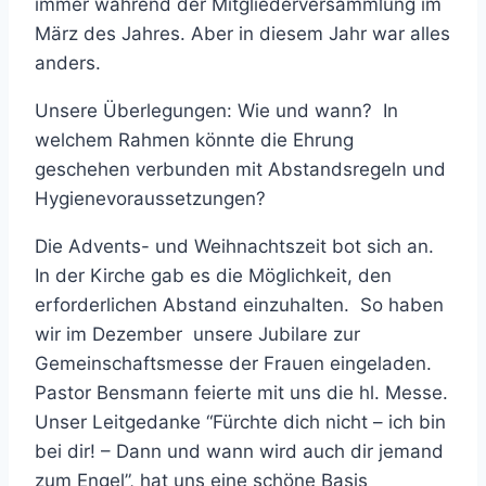
immer während der Mitgliederversammlung im
März des Jahres. Aber in diesem Jahr war alles
anders.
Unsere Überlegungen: Wie und wann? In
welchem Rahmen könnte die Ehrung
geschehen verbunden mit Abstandsregeln und
Hygienevoraussetzungen?
Die Advents- und Weihnachtszeit bot sich an.
In der Kirche gab es die Möglichkeit, den
erforderlichen Abstand einzuhalten. So haben
wir im Dezember unsere Jubilare zur
Gemeinschaftsmesse der Frauen eingeladen.
Pastor Bensmann feierte mit uns die hl. Messe.
Unser Leitgedanke “Fürchte dich nicht – ich bin
bei dir! – Dann und wann wird auch dir jemand
zum Engel”, hat uns eine schöne Basis