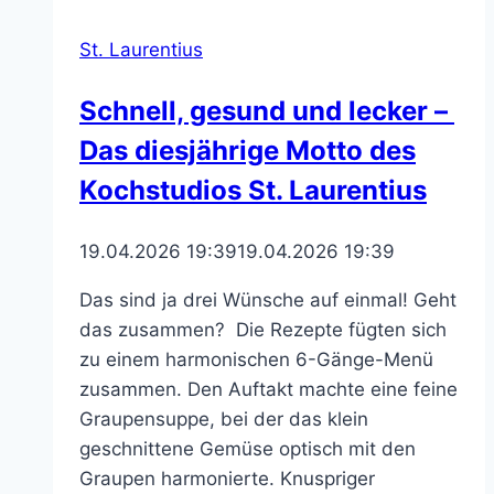
St. Laurentius
Schnell, gesund und lecker –
Das diesjährige Motto des
Kochstudios St. Laurentius
19.04.2026 19:39
19.04.2026 19:39
Das sind ja drei Wünsche auf einmal! Geht
das zusammen? Die Rezepte fügten sich
zu einem harmonischen 6-Gänge-Menü
zusammen. Den Auftakt machte eine feine
Graupensuppe, bei der das klein
geschnittene Gemüse optisch mit den
Graupen harmonierte. Knuspriger