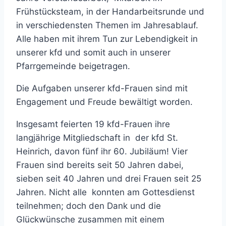
Frühstücksteam, in der Handarbeitsrunde und
in verschiedensten Themen im Jahresablauf.
Alle haben mit ihrem Tun zur Lebendigkeit in
unserer kfd und somit auch in unserer
Pfarrgemeinde beigetragen.
Die Aufgaben unserer kfd-Frauen sind mit
Engagement und Freude bewältigt worden.
Insgesamt feierten 19 kfd-Frauen ihre
langjährige Mitgliedschaft in der kfd St.
Heinrich, davon fünf ihr 60. Jubiläum! Vier
Frauen sind bereits seit 50 Jahren dabei,
sieben seit 40 Jahren und drei Frauen seit 25
Jahren. Nicht alle konnten am Gottesdienst
teilnehmen; doch den Dank und die
Glückwünsche zusammen mit einem