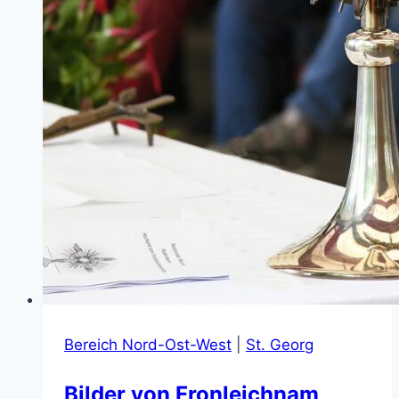
Bereich Nord-Ost-West
|
St. Georg
Bilder von Fronleichnam