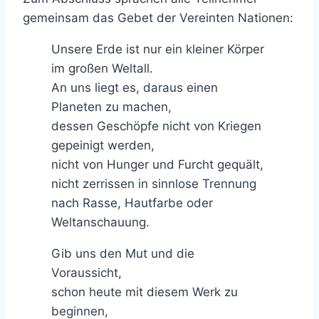
gemeinsam das Gebet der Vereinten Nationen:
Unsere Erde ist nur ein kleiner Körper
im großen Weltall.
An uns liegt es, daraus einen
Planeten zu machen,
dessen Geschöpfe nicht von Kriegen
gepeinigt werden,
nicht von Hunger und Furcht gequält,
nicht zerrissen in sinnlose Trennung
nach Rasse, Hautfarbe oder
Weltanschauung.
Gib uns den Mut und die
Voraussicht,
schon heute mit diesem Werk zu
beginnen,