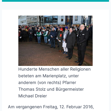
Hunderte Menschen aller Religionen
beteten am Marienplatz, unter
anderem (von rechts) Pfarrer
Thomas Stolz und Bürgermeister
Michael Dreier
Am vergangenen Freitag, 12. Februar 2016,