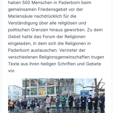
haben 500 Menschen in Paderborn beim
gemeinsamen Friedensgebet vor der
Mariensäule nachdrücklich für die
Verständigung über alle religiösen und
politischen Grenzen hinaus geworben. Zu dem
Gebet hatte das Forum der Religionen
eingeladen, in dem sich die Religionen in
Paderborn austauschen. Vertreter der
verschiedenen Religionsgemeinschaften trugen
Texte aus ihren heiligen Schriften und Gebete
vor.