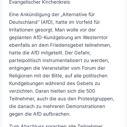
Evangelischer Kirchenkreis
Eine Ankündigung der „Alternative für
Deutschland“ (AfD), hatte im Vorfeld für
Irritationen gesorgt. Man wolle vor der
geplanten AfD-Kundgebung am Westerntor
ebenfalls an dem Friedensgebet teilnehmen,
hatte die AfD mitgeteilt. Der Gefahr,
parteipolitisch instrumentalisiert zu werden,
entgingen die Veranstalter vom Forum der
Religionen mit der Bitte, auf alle politischen
Kundgebungen während des Gebets zu
verzichten. Daran hielten sich die 500
Teilnehmer, auch die aus den Protestgruppen,
die danach zu mehreren Demonstrationen
gegen die AfD aufbrachen.
Zum Abschluss sprachen alle Teilnehmer