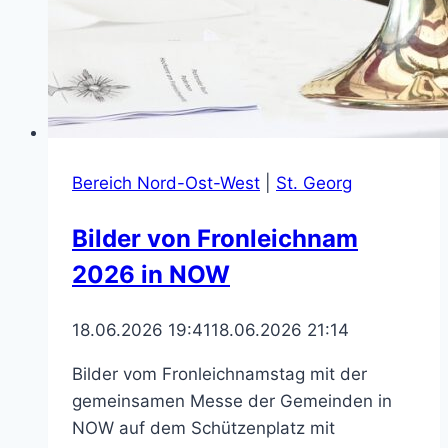
Bereich Nord-Ost-West
|
St. Georg
Bilder von Fronleichnam
2026 in NOW
18.06.2026 19:41
18.06.2026 21:14
Bilder vom Fronleichnamstag mit der
gemeinsamen Messe der Gemeinden in
NOW auf dem Schützenplatz mit