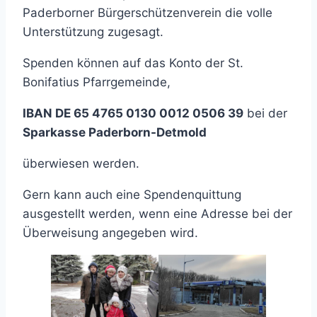
Paderborner Bürgerschützenverein die volle
Unterstützung zugesagt.
Spenden können auf das Konto der St.
Bonifatius Pfarrgemeinde,
IBAN DE 65 4765 0130 0012 0506 39
bei der
Sparkasse Paderborn-Detmold
überwiesen werden.
Gern kann auch eine Spendenquittung
ausgestellt werden, wenn eine Adresse bei der
Überweisung angegeben wird.