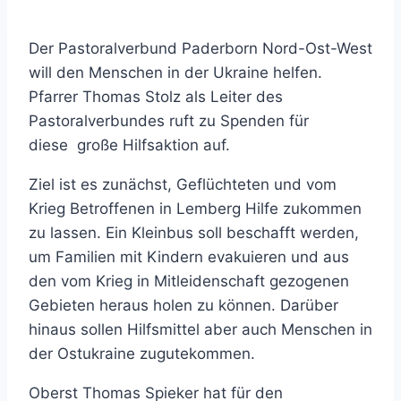
Der Pastoralverbund Paderborn Nord-Ost-West
will den Menschen in der Ukraine helfen.
Pfarrer Thomas Stolz als Leiter des
Pastoralverbundes ruft zu Spenden für
diese große Hilfsaktion auf.
Ziel ist es zunächst, Geflüchteten und vom
Krieg Betroffenen in Lemberg Hilfe zukommen
zu lassen. Ein Kleinbus soll beschafft werden,
um Familien mit Kindern evakuieren und aus
den vom Krieg in Mitleidenschaft gezogenen
Gebieten heraus holen zu können. Darüber
hinaus sollen Hilfsmittel aber auch Menschen in
der Ostukraine zugutekommen.
Oberst Thomas Spieker hat für den