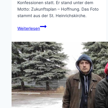
Konfessionen statt. Er stand unter dem
Motto: Zukunftsplan – Hoffnung. Das Foto
stammt aus der St. Heinrichskirche.
Weltgebetstag
Weiterlesen
der
Frauen
2022