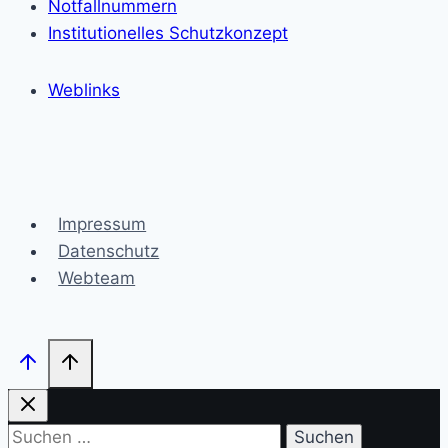
Notfallnummern
Institutionelles Schutzkonzept
Weblinks
Impressum
Datenschutz
Webteam
Suchen