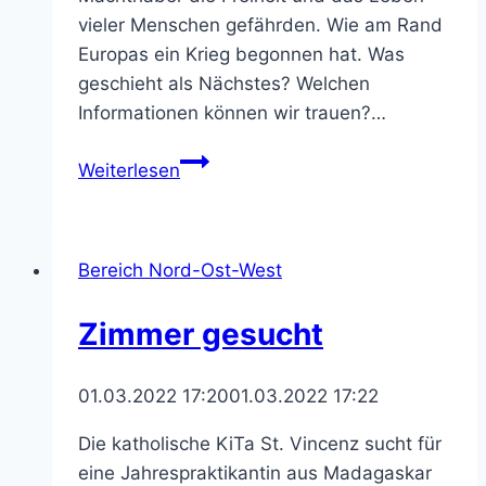
vieler Menschen gefährden. Wie am Rand
Europas ein Krieg begonnen hat. Was
geschieht als Nächstes? Welchen
Informationen können wir trauen?…
Gebet
Weiterlesen
Bereich Nord-Ost-West
Zimmer gesucht
01.03.2022 17:20
01.03.2022 17:22
Die katholische KiTa St. Vincenz sucht für
eine Jahrespraktikantin aus Madagaskar