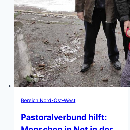
Bereich Nord-Ost-West
Pastoralverbund hilft:
Menschen in Not in der