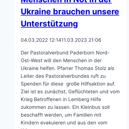
Ukraine brauchen unsere
Unterstützung
04.03.2022 12:14
11.03.2023 21:06
Der Pastoralverbund Paderborn Nord-
Ost-West will den Menschen in der
Ukraine helfen. Pfarrer Thomas Stolz als
Leiter des Pastoralverbundes ruft zu
Spenden für diese große Hilfsaktion auf.
Ziel ist es zunächst, Geflüchteten und vom
Krieg Betroffenen in Lemberg Hilfe
zukommen zu lassen. Ein Kleinbus soll
beschafft werden, um Familien mit
Kindern evakuieren und aus den vom