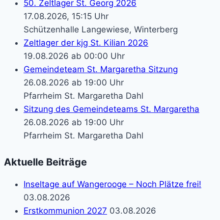
50. Zeltlager St. Georg 2026
17.08.2026, 15:15 Uhr
Schützenhalle Langewiese, Winterberg
Zeltlager der kjg St. Kilian 2026
19.08.2026 ab 00:00 Uhr
Gemeindeteam St. Margaretha Sitzung
26.08.2026 ab 19:00 Uhr
Pfarrheim St. Margaretha Dahl
Sitzung des Gemeindeteams St. Margaretha
26.08.2026 ab 19:00 Uhr
Pfarrheim St. Margaretha Dahl
Aktuelle Beiträge
Inseltage auf Wangerooge – Noch Plätze frei!
03.08.2026
Erstkommunion 2027
03.08.2026