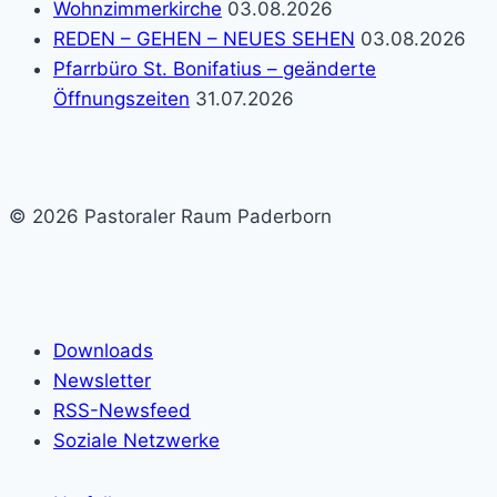
Wohnzimmerkirche
03.08.2026
REDEN – GEHEN – NEUES SEHEN
03.08.2026
Pfarrbüro St. Bonifatius – geänderte
Öffnungszeiten
31.07.2026
© 2026 Pastoraler Raum Paderborn
Downloads
Newsletter
RSS-Newsfeed
Soziale Netzwerke