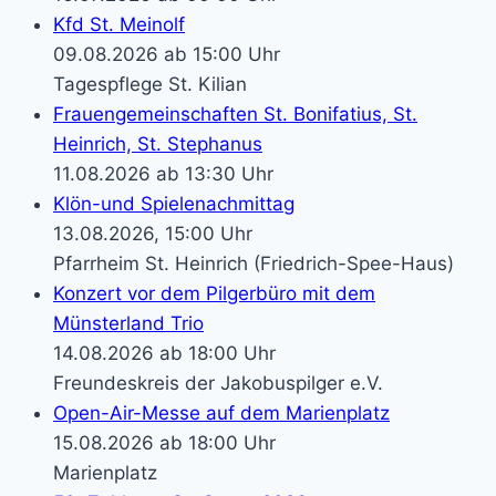
Kfd St. Meinolf
09.08.2026 ab 15:00 Uhr
Tagespflege St. Kilian
Frauengemeinschaften St. Bonifatius, St.
Heinrich, St. Stephanus
11.08.2026 ab 13:30 Uhr
Klön-und Spielenachmittag
13.08.2026, 15:00 Uhr
Pfarrheim St. Heinrich (Friedrich-Spee-Haus)
Konzert vor dem Pilgerbüro mit dem
Münsterland Trio
14.08.2026 ab 18:00 Uhr
Freundeskreis der Jakobuspilger e.V.
Open-Air-Messe auf dem Marienplatz
15.08.2026 ab 18:00 Uhr
Marienplatz