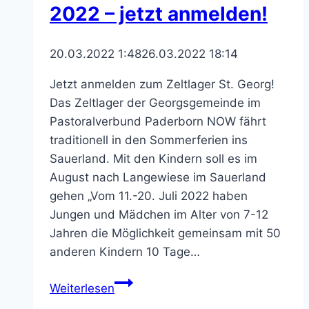
2022 – jetzt anmelden!
20.03.2022 1:48
26.03.2022 18:14
Jetzt anmelden zum Zeltlager St. Georg!
Das Zeltlager der Georgsgemeinde im
Pastoralverbund Paderborn NOW fährt
traditionell in den Sommerferien ins
Sauerland. Mit den Kindern soll es im
August nach Langewiese im Sauerland
gehen „Vom 11.-20. Juli 2022 haben
Jungen und Mädchen im Alter von 7-12
Jahren die Möglichkeit gemeinsam mit 50
anderen Kindern 10 Tage…
Das
Weiterlesen
Zeltlager