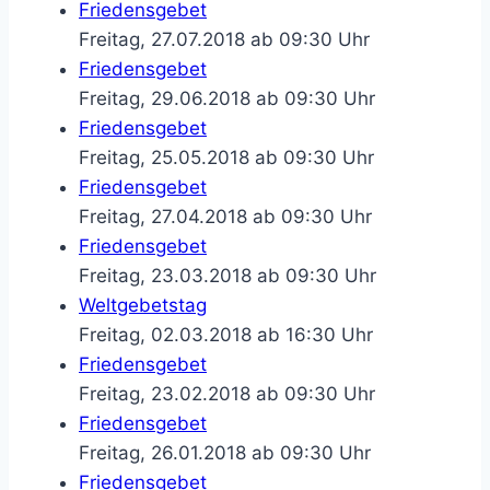
Friedensgebet
Freitag, 27.07.2018 ab 09:30 Uhr
Friedensgebet
Freitag, 29.06.2018 ab 09:30 Uhr
Friedensgebet
Freitag, 25.05.2018 ab 09:30 Uhr
Friedensgebet
Freitag, 27.04.2018 ab 09:30 Uhr
Friedensgebet
Freitag, 23.03.2018 ab 09:30 Uhr
Weltgebetstag
Freitag, 02.03.2018 ab 16:30 Uhr
Friedensgebet
Freitag, 23.02.2018 ab 09:30 Uhr
Friedensgebet
Freitag, 26.01.2018 ab 09:30 Uhr
Friedensgebet