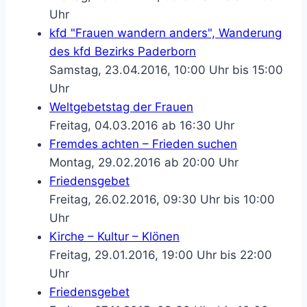
Uhr
kfd "Frauen wandern anders", Wanderung
des kfd Bezirks Paderborn
Samstag, 23.04.2016, 10:00 Uhr bis 15:00
Uhr
Weltgebetstag der Frauen
Freitag, 04.03.2016 ab 16:30 Uhr
Fremdes achten – Frieden suchen
Montag, 29.02.2016 ab 20:00 Uhr
Friedensgebet
Freitag, 26.02.2016, 09:30 Uhr bis 10:00
Uhr
Kirche – Kultur – Klönen
Freitag, 29.01.2016, 19:00 Uhr bis 22:00
Uhr
Friedensgebet