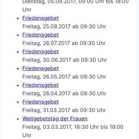
Dienstag, 05.09.2017, 09:00 Uhr bis 18:00
Uhr
Friedensgebet
Freitag, 25.08.2017 ab 09:30 Uhr
Friedensgebet
Freitag, 28.07.2017 ab 09:30 Uhr
Friedensgebet
Freitag, 30.06.2017 ab 09:30 Uhr
Friedensgebet
Freitag, 26.05.2017 ab 09:30 Uhr
Friedensgebet
Freitag, 28.04.2017 ab 09:30 Uhr
Friedensgebet
Freitag, 31.03.2017 ab 09:30 Uhr
Weltgebetstag der Frauen
Freitag, 03.03.2017, 16:30 Uhr bis 18:00
Uhr