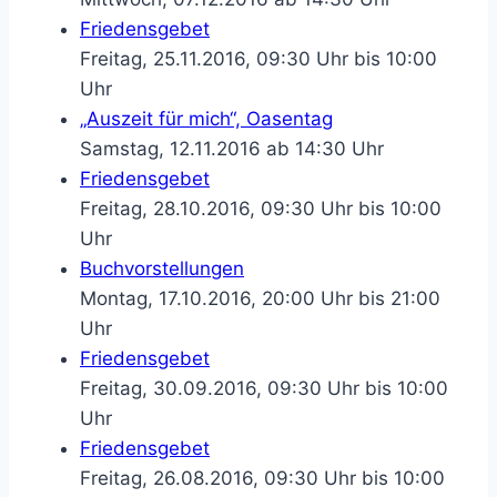
Friedensgebet
Freitag, 25.11.2016, 09:30 Uhr bis 10:00
Uhr
„Auszeit für mich“, Oasentag
Samstag, 12.11.2016 ab 14:30 Uhr
Friedensgebet
Freitag, 28.10.2016, 09:30 Uhr bis 10:00
Uhr
Buchvorstellungen
Montag, 17.10.2016, 20:00 Uhr bis 21:00
Uhr
Friedensgebet
Freitag, 30.09.2016, 09:30 Uhr bis 10:00
Uhr
Friedensgebet
Freitag, 26.08.2016, 09:30 Uhr bis 10:00