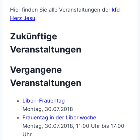
Hier finden Sie alle Veranstaltungen der
kfd
Herz Jesu
.
Zukünftige
Veranstaltungen
Vergangene
Veranstaltungen
Libori-Frauentag
Montag, 30.07.2018
Frauentag in der Liboriwoche
Montag, 30.07.2018, 11:00 Uhr bis 17:00
Uhr