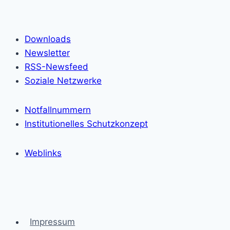
Downloads
Newsletter
RSS-Newsfeed
Soziale Netzwerke
Notfallnummern
Institutionelles Schutzkonzept
Weblinks
Impressum