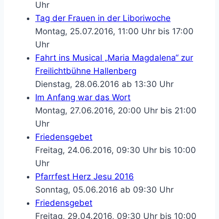
Uhr
Tag der Frauen in der Liboriwoche
Montag, 25.07.2016, 11:00 Uhr bis 17:00
Uhr
Fahrt ins Musical „Maria Magdalena“ zur
Freilichtbühne Hallenberg
Dienstag, 28.06.2016 ab 13:30 Uhr
Im Anfang war das Wort
Montag, 27.06.2016, 20:00 Uhr bis 21:00
Uhr
Friedensgebet
Freitag, 24.06.2016, 09:30 Uhr bis 10:00
Uhr
Pfarrfest Herz Jesu 2016
Sonntag, 05.06.2016 ab 09:30 Uhr
Friedensgebet
Freitag, 29.04.2016, 09:30 Uhr bis 10:00