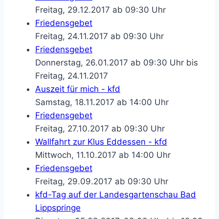
Freitag, 29.12.2017 ab 09:30 Uhr
Friedensgebet
Freitag, 24.11.2017 ab 09:30 Uhr
Friedensgebet
Donnerstag, 26.01.2017 ab 09:30 Uhr bis
Freitag, 24.11.2017
Auszeit für mich - kfd
Samstag, 18.11.2017 ab 14:00 Uhr
Friedensgebet
Freitag, 27.10.2017 ab 09:30 Uhr
Wallfahrt zur Klus Eddessen - kfd
Mittwoch, 11.10.2017 ab 14:00 Uhr
Friedensgebet
Freitag, 29.09.2017 ab 09:30 Uhr
kfd-Tag auf der Landesgartenschau Bad
Lippspringe