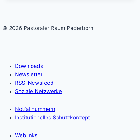
© 2026 Pastoraler Raum Paderborn
Downloads
Newsletter
RSS-Newsfeed
Soziale Netzwerke
Notfallnummern
Institutionelles Schutzkonzept
Weblinks