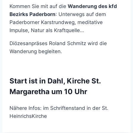
Kommen Sie mit auf die
Wanderung des kfd
Bezirks Paderborn
: Unterwegs auf dem
Paderborner Karstrundweg, meditative
Impulse, Natur als Kraftquelle…
Diözesanpräses Roland Schmitz wird die
Wanderung begleiten.
Start ist in Dahl, Kirche St.
Margaretha um 10 Uhr
Nähere Infos: im Schriftenstand in der St.
HeinrichsKirche