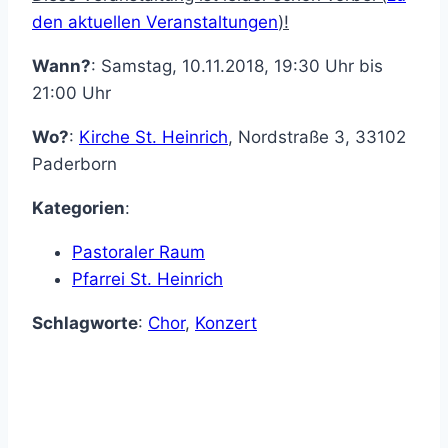
den aktuellen Veranstaltungen
)!
Wann?
: Samstag, 10.11.2018, 19:30 Uhr bis
21:00 Uhr
Wo?
:
Kirche St. Heinrich
,
Nordstraße 3
,
33102
Paderborn
Kategorien
:
Pastoraler Raum
Pfarrei St. Heinrich
Schlagworte
:
Chor
,
Konzert