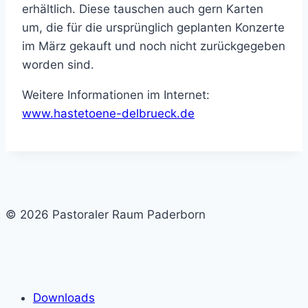
erhältlich. Diese tauschen auch gern Karten
um, die für die ursprünglich geplanten Konzerte
im März gekauft und noch nicht zurückgegeben
worden sind.
Weitere Informationen im Internet:
www.hastetoene-delbrueck.de
© 2026 Pastoraler Raum Paderborn
Downloads