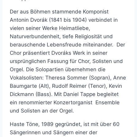
Der aus Böhmen stammende Komponist
Antonin Dvorák (1841 bis 1904) verbindet in
vielen seiner Werke Heimatliebe,
Naturverbundenheit, tiefe Religiosität und
berauschende Lebensfreude miteinander. Der
Chor präsentiert Dvoráks Werk in seiner
ursprünglichen Fassung für Chor, Solisten und
Orgel. Die Solopartien übernehmen die
Vokalsolisten: Theresa Sommer (Sopran), Anne
Baumgarte (Alt), Rudolf Reimer (Tenor), Kevin
Dickmann (Bass). Mit Daniel Tappe begleitet
ein renommierter Konzertorganist Ensemble
und Solisten an der Orgel.
Haste Töne, 1989 gegründet, ist mit über 60
Sängerinnen und Sängern einer der