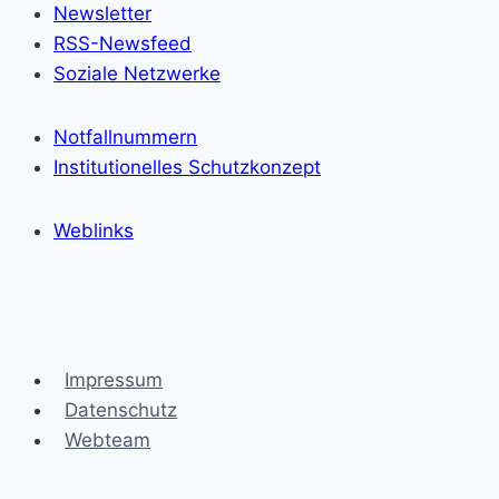
Newsletter
RSS-Newsfeed
Soziale Netzwerke
Notfallnummern
Institutionelles Schutzkonzept
Weblinks
Impressum
Datenschutz
Webteam