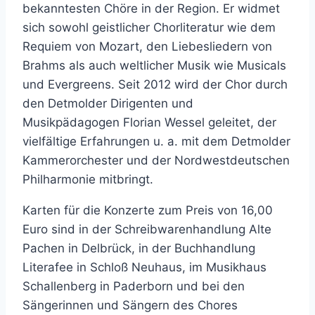
bekanntesten Chöre in der Region. Er widmet
sich sowohl geistlicher Chorliteratur wie dem
Requiem von Mozart, den Liebesliedern von
Brahms als auch weltlicher Musik wie Musicals
und Evergreens. Seit 2012 wird der Chor durch
den Detmolder Dirigenten und
Musikpädagogen Florian Wessel geleitet, der
vielfältige Erfahrungen u. a. mit dem Detmolder
Kammerorchester und der Nordwestdeutschen
Philharmonie mitbringt.
Karten für die Konzerte zum Preis von 16,00
Euro sind in der Schreibwarenhandlung Alte
Pachen in Delbrück, in der Buchhandlung
Literafee in Schloß Neuhaus, im Musikhaus
Schallenberg in Paderborn und bei den
Sängerinnen und Sängern des Chores