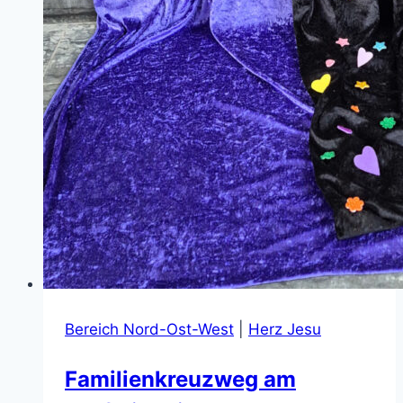
Bereich Nord-Ost-West
|
Herz Jesu
Familienkreuzweg am