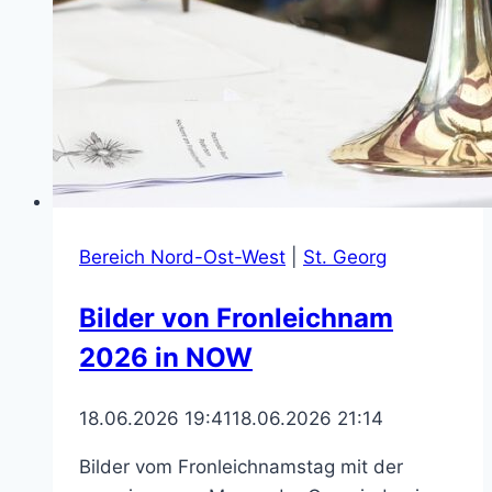
Bereich Nord-Ost-West
|
St. Georg
Bilder von Fronleichnam
2026 in NOW
18.06.2026 19:41
18.06.2026 21:14
Bilder vom Fronleichnamstag mit der