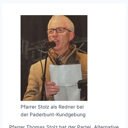
Pfarrer Stolz als Redner bei
der Paderbunt-Kundgebung
Pfarrer Thomas Stolz hat der Partei „Alternative