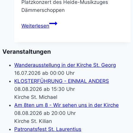
Platzkonzert des Heide-Musikzuges
Dämmerschoppen
Pfarrfest
Weiterlesen
St.
Stephanus
Veranstaltungen
Wanderausstellung in der Kirche St. Georg
16.07.2026 ab 00:00 Uhr
KLOSTERFÜHRUNG - EINMAL ANDERS
08.08.2026 ab 15:30 Uhr
Kirche St. Michael
Am 8ten um 8 - Wir sehen uns in der Kirche
08.08.2026 ab 20:00 Uhr
Kirche St. Kilian
Patronatsfest St. Laurentius