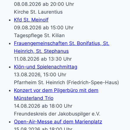
08.08.2026 ab 20:00 Uhr
Kirche St. Laurentius
Kfd St. Meinolf
09.08.2026 ab 15:00 Uhr
Tagespflege St. Kilian
Frauengemeinschaften St. Bonifatius, St.
Heinrich, St. Stephanus
11.08.2026 ab 13:30 Uhr
Klön-und Spielenachmittag
13.08.2026, 15:00 Uhr
Pfarrheim St. Heinrich (Friedrich-Spee-Haus)
Konzert vor dem Pilgerbüro mit dem
Münsterland Trio
14.08.2026 ab 18:00 Uhr
Freundeskreis der Jakobuspilger e.V.
Open-Air-Messe auf dem Marienplatz
15.08.2026 ab 18:00 Uhr