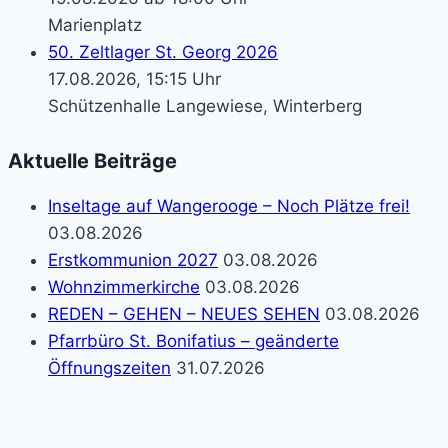
Marienplatz
50. Zeltlager St. Georg 2026
17.08.2026, 15:15 Uhr
Schützenhalle Langewiese, Winterberg
Aktuelle Beiträge
Inseltage auf Wangerooge – Noch Plätze frei!
03.08.2026
Erstkommunion 2027
03.08.2026
Wohnzimmerkirche
03.08.2026
REDEN – GEHEN – NEUES SEHEN
03.08.2026
Pfarrbüro St. Bonifatius – geänderte
Öffnungszeiten
31.07.2026