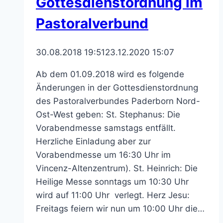
Gottesdienstordnung im
Pastoralverbund
30.08.2018 19:51
23.12.2020 15:07
Ab dem 01.09.2018 wird es folgende
Änderungen in der Gottesdienstordnung
des Pastoralverbundes Paderborn Nord-
Ost-West geben: St. Stephanus: Die
Vorabendmesse samstags entfällt.
Herzliche Einladung aber zur
Vorabendmesse um 16:30 Uhr im
Vincenz-Altenzentrum). St. Heinrich: Die
Heilige Messe sonntags um 10:30 Uhr
wird auf 11:00 Uhr verlegt. Herz Jesu:
Freitags feiern wir nun um 10:00 Uhr die…