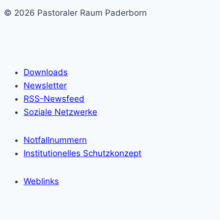
© 2026 Pastoraler Raum Paderborn
Downloads
Newsletter
RSS-Newsfeed
Soziale Netzwerke
Notfallnummern
Institutionelles Schutzkonzept
Weblinks