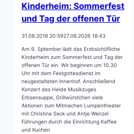
Kinderheim: Sommerfest
und Tag der offenen Tür
31.08.2018 20:59
27.06.2026 18:43
Am 9. Sptember lädt das Erzbsichöfliche
Kinderheim zum Sommerfest und Tag der
offenen Tür ein. Wir beginnen um 10.30
Uhr mit dem Festgottesdienst im
neugestalteten Innenhof. Anschließend
Konzert des Heide Musikzuges
Erbsensuppe, Grillwürstchen viele
Aktionen zum Mitmachen Lumpentheater
mit Christina Seck und Antje Wenzel
Führungen durch die Einrichtung Kaffee
und Kuchen