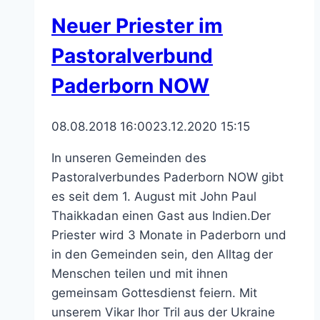
Neuer Priester im
Pastoralverbund
Paderborn NOW
08.08.2018 16:00
23.12.2020 15:15
In unseren Gemeinden des
Pastoralverbundes Paderborn NOW gibt
es seit dem 1. August mit John Paul
Thaikkadan einen Gast aus Indien.Der
Priester wird 3 Monate in Paderborn und
in den Gemeinden sein, den Alltag der
Menschen teilen und mit ihnen
gemeinsam Gottesdienst feiern. Mit
unserem Vikar Ihor Tril aus der Ukraine