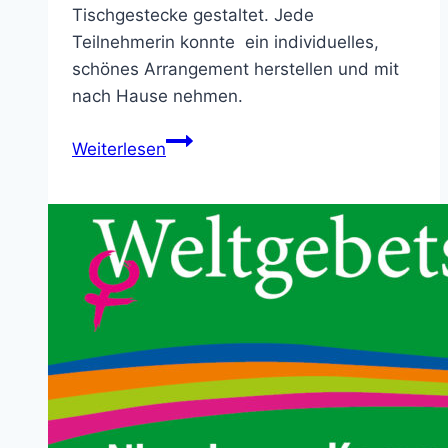
Tischgestecke gestaltet. Jede
Teilnehmerin konnte ein individuelles,
schönes Arrangement herstellen und mit
nach Hause nehmen.
kfd
Weiterlesen
–
Florales
Gestalten