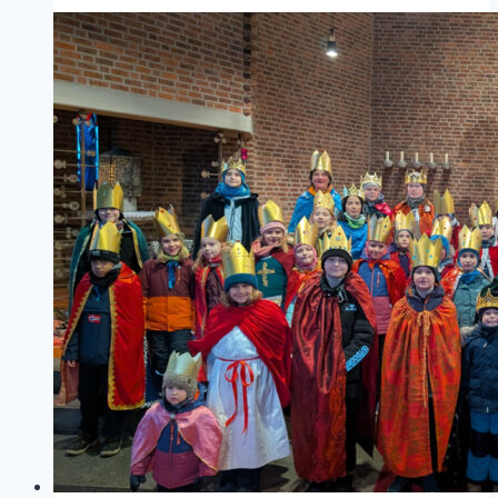
Laurentius