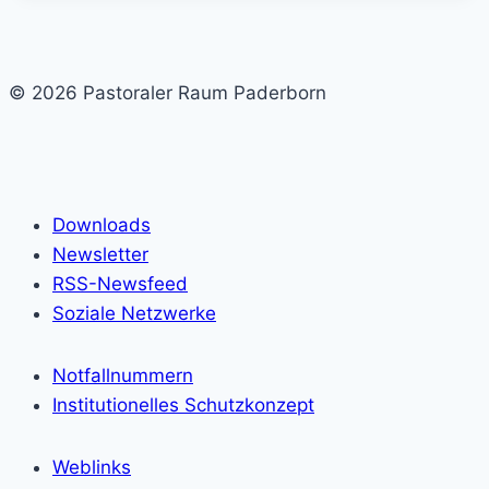
© 2026 Pastoraler Raum Paderborn
Downloads
Newsletter
RSS-Newsfeed
Soziale Netzwerke
Notfallnummern
Institutionelles Schutzkonzept
Weblinks