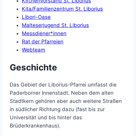
Kirchenvorstand St. Liborius
Kita/Familienzentrum St. Liborius
Libori-Oase
Malteserjugend St. Liborius
Messdiener*innen
Rat der Pfarreien
Webteam
Geschichte
Das Gebiet der Liborius-Pfarrei umfasst die
Paderborner Innenstadt. Neben dem alten
Stadtkern gehören aber auch weitere Straßen
in südlicher Richtung dazu (fast bis zur
Universität und bis hinter das
Brüderkrankenhaus).