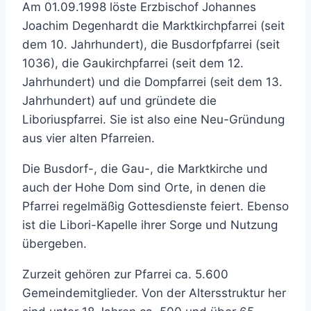
Am 01.09.1998 löste Erzbischof Johannes
Joachim Degenhardt die Marktkirchpfarrei (seit
dem 10. Jahrhundert), die Busdorfpfarrei (seit
1036), die Gaukirchpfarrei (seit dem 12.
Jahrhundert) und die Dompfarrei (seit dem 13.
Jahrhundert) auf und gründete die
Liboriuspfarrei. Sie ist also eine Neu-Gründung
aus vier alten Pfarreien.
Die Busdorf-, die Gau-, die Marktkirche und
auch der Hohe Dom sind Orte, in denen die
Pfarrei regelmäßig Gottesdienste feiert. Ebenso
ist die Libori-Kapelle ihrer Sorge und Nutzung
übergeben.
Zurzeit gehören zur Pfarrei ca. 5.600
Gemeindemitglieder. Von der Altersstruktur her