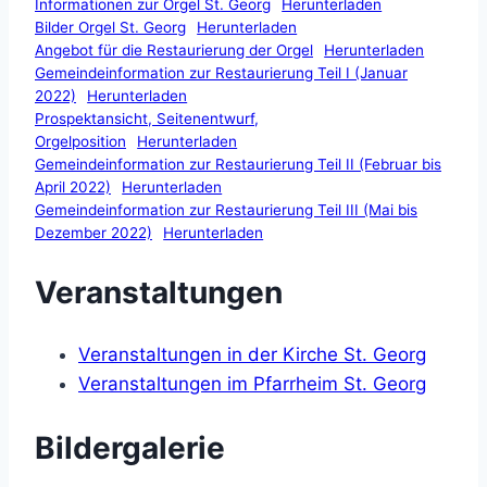
Informationen zur Orgel St. Georg
Herunterladen
Bilder Orgel St. Georg
Herunterladen
Angebot für die Restaurierung der Orgel
Herunterladen
Gemeindeinformation zur Restaurierung Teil I (Januar
2022)
Herunterladen
Prospektansicht, Seitenentwurf,
Orgelposition
Herunterladen
Gemeindeinformation zur Restaurierung Teil II (Februar bis
April 2022)
Herunterladen
Gemeindeinformation zur Restaurierung Teil III (Mai bis
Dezember 2022)
Herunterladen
Veranstaltungen
Veranstaltungen in der Kirche St. Georg
Veranstaltungen im Pfarrheim St. Georg
Bildergalerie