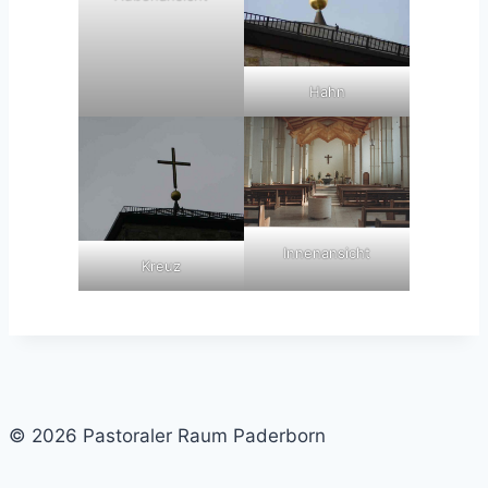
Hahn
Innenansicht
Kreuz
© 2026 Pastoraler Raum Paderborn