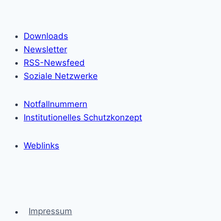
Downloads
Newsletter
RSS-Newsfeed
Soziale Netzwerke
Notfallnummern
Institutionelles Schutzkonzept
Weblinks
Impressum