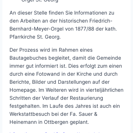
An dieser Stelle finden Sie Informationen zu
den Arbeiten an der historischen Friedrich-
Bernhard-Meyer-Orgel von 1877/88 der kath.
Pfarrkirche St. Georg.
Der Prozess wird im Rahmen eines
Bautagebuches begleitet, damit die Gemeinde
immer gut informiert ist. Dies erfolgt zum einen
durch eine Fotowand in der Kirche und durch
Berichte, Bilder und Darstellungen auf der
Homepage. Im Weiteren wird in vierteljährlichen
Schritten der Verlauf der Restaurierung
festgehalten. Im Laufe des Jahres ist auch ein
Werkstattbesuch bei der Fa. Sauer &
Heinemann in Ottbergen geplant.