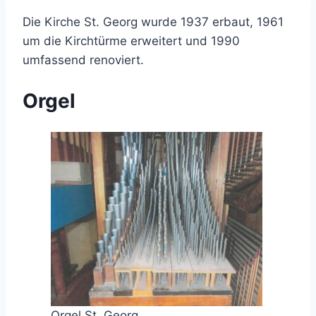
Die Kirche St. Georg wurde 1937 erbaut, 1961
um die Kirchtürme erweitert und 1990
umfassend renoviert.
Orgel
Orgel St. Georg