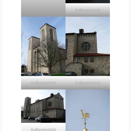
Außenansicht
Außenansicht
Außenansicht
Außenansicht