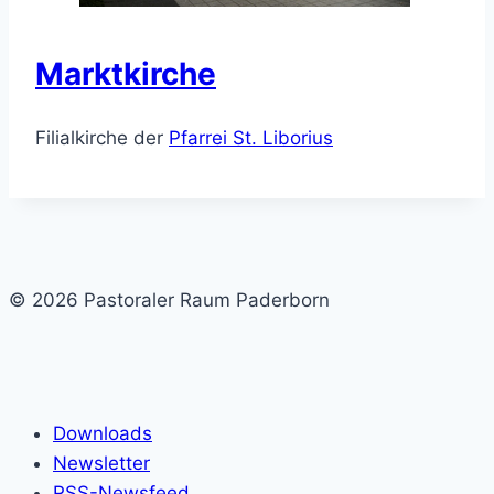
Marktkirche
Filialkirche der
Pfarrei St. Liborius
© 2026 Pastoraler Raum Paderborn
Downloads
Newsletter
RSS-Newsfeed