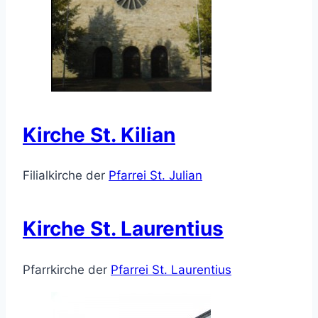
Kirche St. Kilian
Filialkirche der
Pfarrei St. Julian
Kirche St. Laurentius
Pfarrkirche der
Pfarrei St. Laurentius