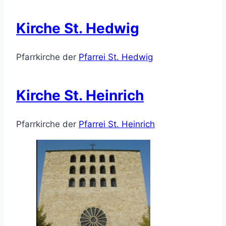
Kirche St. Hedwig
Pfarrkirche der
Pfarrei St. Hedwig
Kirche St. Heinrich
Pfarrkirche der
Pfarrei St. Heinrich