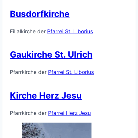
Busdorfkirche
Filialkirche der
Pfarrei St. Liborius
Gaukirche St. Ulrich
Pfarrkirche der
Pfarrei St. Liborius
Kirche Herz Jesu
Pfarrkirche der
Pfarrei Herz Jesu