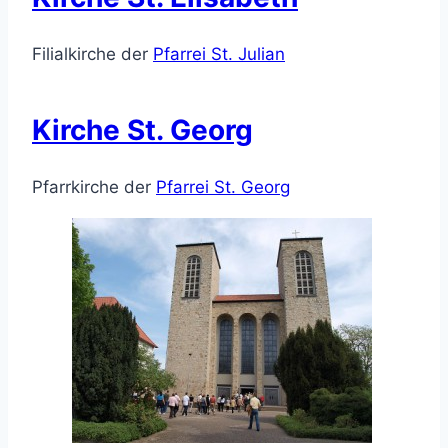
Filialkirche der
Pfarrei St. Julian
Kirche St. Georg
Pfarrkirche der
Pfarrei St. Georg