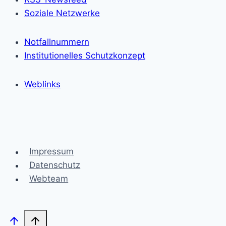
Soziale Netzwerke
Notfallnummern
Institutionelles Schutzkonzept
Weblinks
Impressum
Datenschutz
Webteam