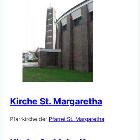
Kirche St. Margaretha
Pfarrkirche der
Pfarrei St. Margaretha