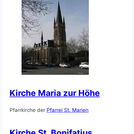
Kirche Maria zur Höhe
Pfarrkirche der
Pfarrei St. Marien
Kirche St. Bonifatius