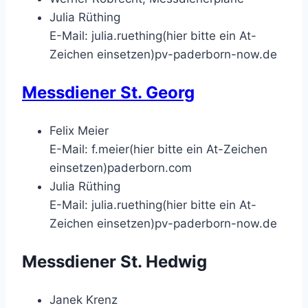
Julia Rüthing
E-Mail:
julia.ruething(hier bitte ein At-
Zeichen einsetzen)pv-paderborn-now.de
Messdiener St. Georg
Felix Meier
E-Mail:
f.meier(hier bitte ein At-Zeichen
einsetzen)paderborn.com
Julia Rüthing
E-Mail:
julia.ruething(hier bitte ein At-
Zeichen einsetzen)pv-paderborn-now.de
Messdiener St. Hedwig
Janek Krenz