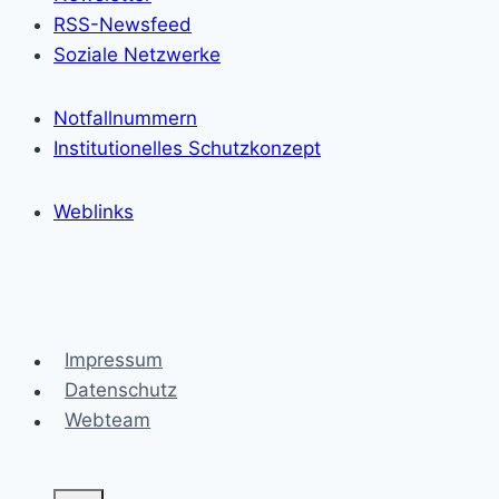
RSS-Newsfeed
Soziale Netzwerke
Notfallnummern
Institutionelles Schutzkonzept
Weblinks
Impressum
Datenschutz
Webteam