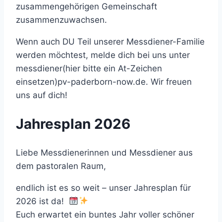
zusammengehörigen Gemeinschaft
zusammenzuwachsen.
Wenn auch DU Teil unserer Messdiener-Familie
werden möchtest, melde dich bei uns unter
messdiener(hier bitte ein At-Zeichen
einsetzen)pv-paderborn-now.de
. Wir freuen
uns auf dich!
Jahresplan 2026
Liebe Messdienerinnen und Messdiener aus
dem pastoralen Raum,
endlich ist es so weit – unser Jahresplan für
2026 ist da!
Euch erwartet ein buntes Jahr voller schöner