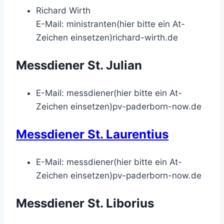
Richard Wirth
E-Mail:
ministranten(hier bitte ein At-
Zeichen einsetzen)richard-wirth.de
Messdiener St. Julian
E-Mail:
messdiener(hier bitte ein At-
Zeichen einsetzen)pv-paderborn-now.de
Messdiener St. Laurentius
E-Mail:
messdiener(hier bitte ein At-
Zeichen einsetzen)pv-paderborn-now.de
Messdiener St. Liborius