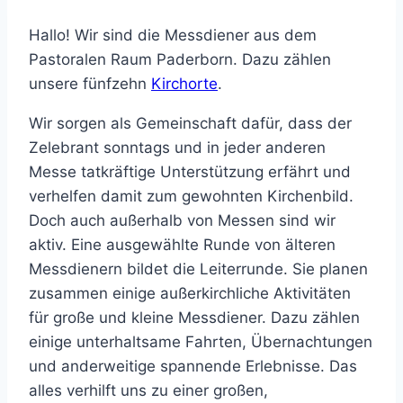
Hallo! Wir sind die Messdiener aus dem
Pastoralen Raum Paderborn. Dazu zählen
unsere fünfzehn
Kirchorte
.
Wir sorgen als Gemeinschaft dafür, dass der
Zelebrant sonntags und in jeder anderen
Messe tatkräftige Unterstützung erfährt und
verhelfen damit zum gewohnten Kirchenbild.
Doch auch außerhalb von Messen sind wir
aktiv. Eine ausgewählte Runde von älteren
Messdienern bildet die Leiterrunde. Sie planen
zusammen einige außerkirchliche Aktivitäten
für große und kleine Messdiener. Dazu zählen
einige unterhaltsame Fahrten, Übernachtungen
und anderweitige spannende Erlebnisse. Das
alles verhilft uns zu einer großen,