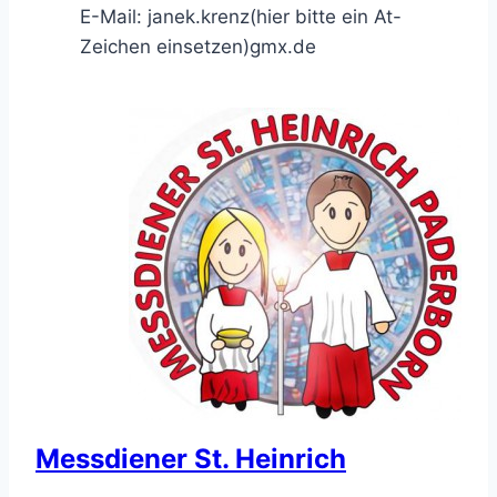
E-Mail:
janek.krenz(hier bitte ein At-
Zeichen einsetzen)gmx.de
Messdiener St. Heinrich