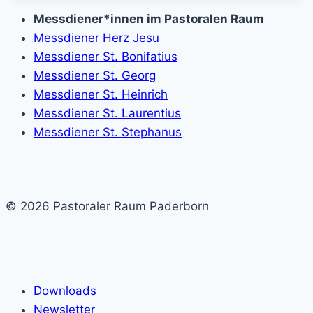
Messdiener*innen im Pastoralen Raum
Messdiener Herz Jesu
Messdiener St. Bonifatius
Messdiener St. Georg
Messdiener St. Heinrich
Messdiener St. Laurentius
Messdiener St. Stephanus
© 2026 Pastoraler Raum Paderborn
Downloads
Newsletter