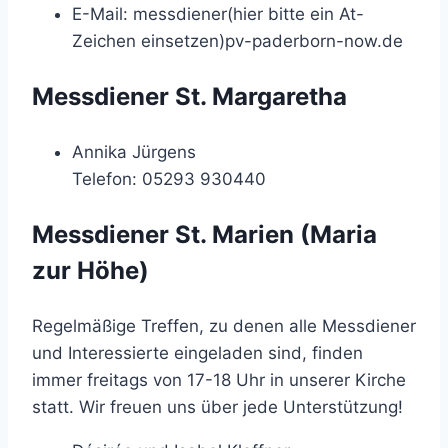
E-Mail:
messdiener(hier bitte ein At-
Zeichen einsetzen)pv-paderborn-now.de
Messdiener St. Margaretha
Annika Jürgens
Telefon: 05293 930440
Messdiener St. Marien (Maria
zur Höhe)
Regelmäßige Treffen, zu denen alle Messdiener
und Interessierte eingeladen sind, finden
immer freitags von 17-18 Uhr in unserer Kirche
statt. Wir freuen uns über jede Unterstützung!