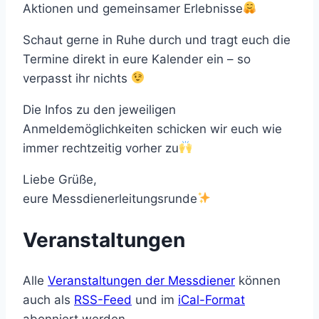
Aktionen und gemeinsamer Erlebnisse
Schaut gerne in Ruhe durch und tragt euch die
Termine direkt in eure Kalender ein – so
verpasst ihr nichts
Die Infos zu den jeweiligen
Anmeldemöglichkeiten schicken wir euch wie
immer rechtzeitig vorher zu
Liebe Grüße,
eure Messdienerleitungsrunde
Veranstaltungen
Alle
Veranstaltungen der Messdiener
können
auch als
RSS-Feed
und im
iCal-Format