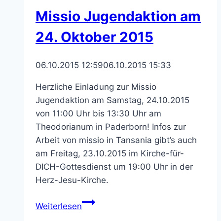
Missio Jugendaktion am
24. Oktober 2015
06.10.2015 12:59
06.10.2015 15:33
Herzliche Einladung zur Missio
Jugendaktion am Samstag, 24.10.2015
von 11:00 Uhr bis 13:30 Uhr am
Theodorianum in Paderborn! Infos zur
Arbeit von missio in Tansania gibt’s auch
am Freitag, 23.10.2015 im Kirche-für-
DICH-Gottesdienst um 19:00 Uhr in der
Herz-Jesu-Kirche.
Missio
Weiterlesen
Jugendaktion