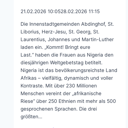
21.02.2026 10:05
28.02.2026 11:15
Die Innenstadtgemeinden Abdinghof, St.
Liborius, Herz-Jesu, St. Georg, St.
Laurentius, Johannes und Martin-Luther
laden ein. „Kommt! Bringt eure
Last.“ haben die Frauen aus Nigeria den
diesjährigen Weltgebetstag betitelt.
Nigeria ist das bevölkerungsreichste Land
Afrikas – vielfältig, dynamisch und voller
Kontraste. Mit über 230 Millionen
Menschen vereint der „afrikanische
Riese“ über 250 Ethnien mit mehr als 500
gesprochenen Sprachen. Die drei
größten…