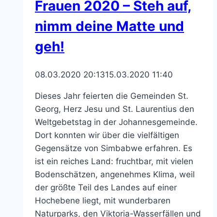
Frauen 2020 – Steh auf,
nimm deine Matte und
geh!
08.03.2020 20:13
15.03.2020 11:40
Dieses Jahr feierten die Gemeinden St.
Georg, Herz Jesu und St. Laurentius den
Weltgebetstag in der Johannesgemeinde.
Dort konnten wir über die vielfältigen
Gegensätze von Simbabwe erfahren. Es
ist ein reiches Land: fruchtbar, mit vielen
Bodenschätzen, angenehmes Klima, weil
der größte Teil des Landes auf einer
Hochebene liegt, mit wunderbaren
Naturparks, den Viktoria-Wasserfällen und