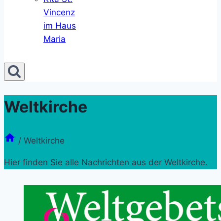
Vincenz
im Haus
Maria
Weltkirche
/
Weltkirche
Hier finden Sie alle Nachrichten aus der Weltkirche.