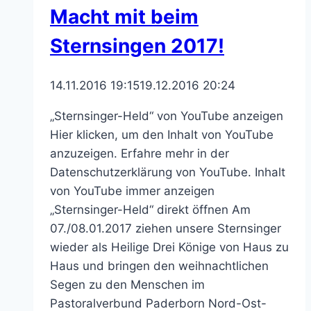
Macht mit beim
Sternsingen 2017!
14.11.2016 19:15
19.12.2016 20:24
„Sternsinger-Held“ von YouTube anzeigen
Hier klicken, um den Inhalt von YouTube
anzuzeigen. Erfahre mehr in der
Datenschutzerklärung von YouTube. Inhalt
von YouTube immer anzeigen
„Sternsinger-Held“ direkt öffnen Am
07./08.01.2017 ziehen unsere Sternsinger
wieder als Heilige Drei Könige von Haus zu
Haus und bringen den weihnachtlichen
Segen zu den Menschen im
Pastoralverbund Paderborn Nord-Ost-