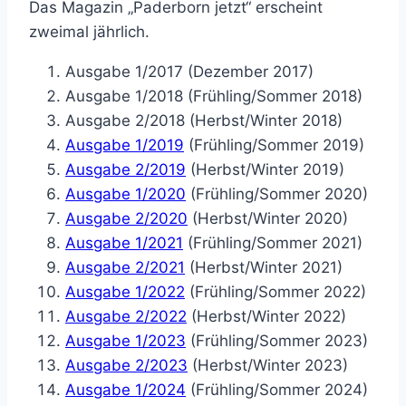
Das Magazin „Paderborn jetzt“ erscheint
zweimal jährlich.
Ausgabe 1/2017 (Dezember 2017)
Ausgabe 1/2018 (Frühling/Sommer 2018)
Ausgabe 2/2018 (Herbst/Winter 2018)
Ausgabe 1/2019
(Frühling/Sommer 2019)
Ausgabe 2/2019
(Herbst/Winter 2019)
Ausgabe 1/2020
(Frühling/Sommer 2020)
Ausgabe 2/2020
(Herbst/Winter 2020)
Ausgabe 1/2021
(Frühling/Sommer 2021)
Ausgabe 2/2021
(Herbst/Winter 2021)
Ausgabe 1/2022
(Frühling/Sommer 2022)
Ausgabe 2/2022
(Herbst/Winter 2022)
Ausgabe 1/2023
(Frühling/Sommer 2023)
Ausgabe 2/2023
(Herbst/Winter 2023)
Ausgabe 1/2024
(Frühling/Sommer 2024)