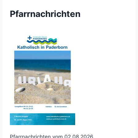
Pfarrnachrichten
Pfarrnachrichten vom 02.08.2026