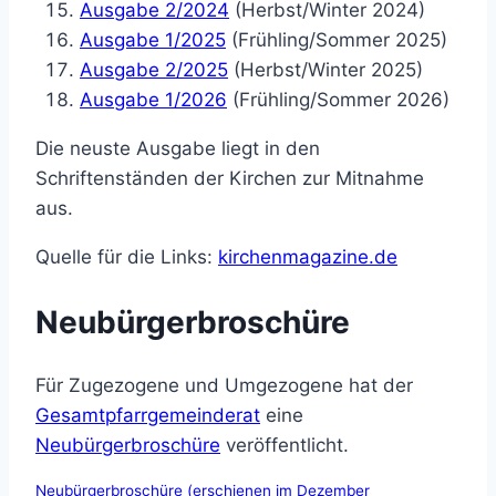
Ausgabe 2/2024
(Herbst/Winter 2024)
Ausgabe 1/2025
(Frühling/Sommer 2025)
Ausgabe 2/2025
(Herbst/Winter 2025)
Ausgabe 1/2026
(Frühling/Sommer 2026)
Die neuste Ausgabe liegt in den
Schriftenständen der Kirchen zur Mitnahme
aus.
Quelle für die Links:
kirchenmagazine.de
Neubürgerbroschüre
Für Zugezogene und Umgezogene hat der
Gesamtpfarrgemeinderat
eine
Neubürgerbroschüre
veröffentlicht.
Neubürgerbroschüre (erschienen im Dezember