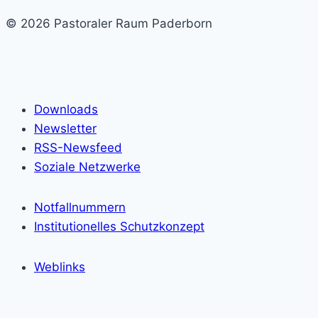
© 2026 Pastoraler Raum Paderborn
Downloads
Newsletter
RSS-Newsfeed
Soziale Netzwerke
Notfallnummern
Institutionelles Schutzkonzept
Weblinks