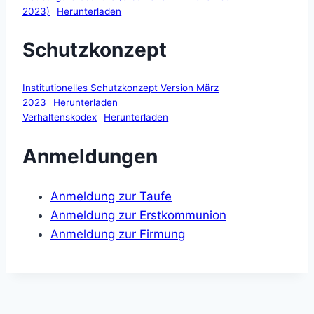
2023)
Herunterladen
Schutzkonzept
Institutionelles Schutzkonzept Version März
2023
Herunterladen
Verhaltenskodex
Herunterladen
Anmeldungen
Anmeldung zur Taufe
Anmeldung zur Erstkommunion
Anmeldung zur Firmung