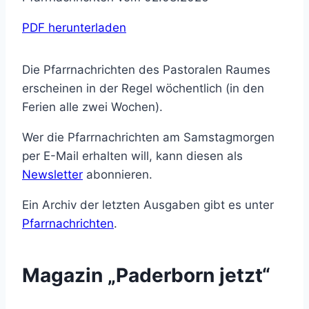
PDF herunterladen
Die Pfarrnachrichten des Pastoralen Raumes
erscheinen in der Regel wöchentlich (in den
Ferien alle zwei Wochen).
Wer die Pfarrnachrichten am Samstagmorgen
per E-Mail erhalten will, kann diesen als
Newsletter
abonnieren.
Ein Archiv der letzten Ausgaben gibt es unter
Pfarrnachrichten
.
Magazin „Paderborn jetzt“