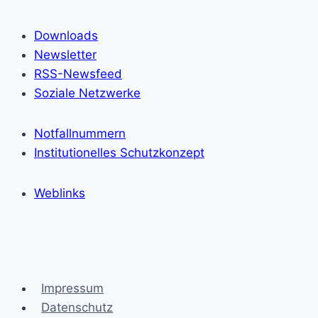
Downloads
Newsletter
RSS-Newsfeed
Soziale Netzwerke
Notfallnummern
Institutionelles Schutzkonzept
Weblinks
Impressum
Datenschutz