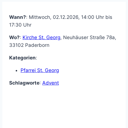
Wann?
: Mittwoch, 02.12.2026, 14:00 Uhr bis
17:30 Uhr
Wo?
:
Kirche St. Georg
,
Neuhäuser Straße 78a
,
33102
Paderborn
Kategorien
:
Pfarrei St. Georg
Schlagworte
:
Advent