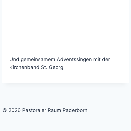
Und gemeinsamem Adventssingen mit der
Kirchenband St. Georg
© 2026 Pastoraler Raum Paderborn