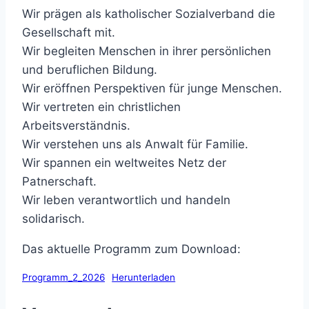
Wir prägen als katholischer Sozialverband die
Gesellschaft mit.
Wir begleiten Menschen in ihrer persönlichen
und beruflichen Bildung.
Wir eröffnen Perspektiven für junge Menschen.
Wir vertreten ein christlichen
Arbeitsverständnis.
Wir verstehen uns als Anwalt für Familie.
Wir spannen ein weltweites Netz der
Patnerschaft.
Wir leben verantwortlich und handeln
solidarisch.
Das aktuelle Programm zum Download:
Programm_2_2026
Herunterladen