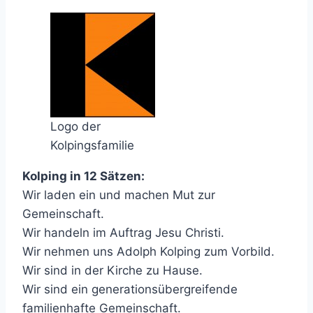
Logo der
Kolpingsfamilie
Kolping in 12 Sätzen:
Wir laden ein und machen Mut zur
Gemeinschaft.
Wir handeln im Auftrag Jesu Christi.
Wir nehmen uns Adolph Kolping zum Vorbild.
Wir sind in der Kirche zu Hause.
Wir sind ein generationsübergreifende
familienhafte Gemeinschaft.