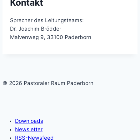
Kontakt
Sprecher des Leitungsteams:
Dr. Joachim Brödder
Malvenweg 9, 33100 Paderborn
© 2026 Pastoraler Raum Paderborn
Downloads
Newsletter
RSS-Newsfeed