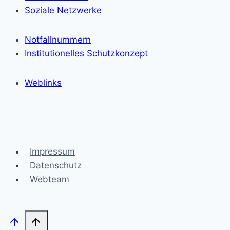
Soziale Netzwerke
Notfallnummern
Institutionelles Schutzkonzept
Weblinks
Impressum
Datenschutz
Webteam