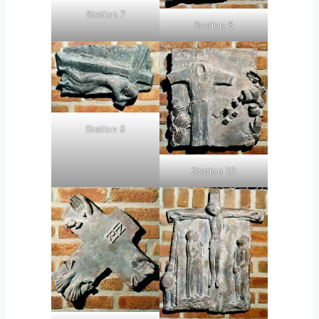
Station 7
Station 8
Station 9
Station 10