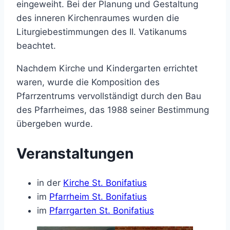
eingeweiht. Bei der Planung und Gestaltung
des inneren Kirchenraumes wurden die
Liturgiebestimmungen des II. Vatikanums
beachtet.
Nachdem Kirche und Kindergarten errichtet
waren, wurde die Komposition des
Pfarrzentrums vervollständigt durch den Bau
des Pfarrheimes, das 1988 seiner Bestimmung
übergeben wurde.
Veranstaltungen
in der
Kirche St. Bonifatius
im
Pfarrheim St. Bonifatius
im
Pfarrgarten St. Bonifatius