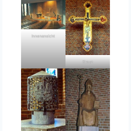
Innenansicht
Kreuz