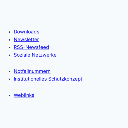
Downloads
Newsletter
RSS-Newsfeed
Soziale Netzwerke
Notfallnummern
Institutionelles Schutzkonzept
Weblinks