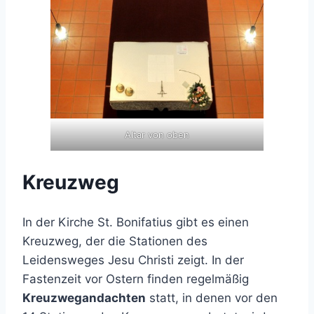
Altar von oben
Kreuzweg
In der Kirche St. Bonifatius gibt es einen
Kreuzweg, der die Stationen des
Leidensweges Jesu Christi zeigt. In der
Fastenzeit vor Ostern finden regelmäßig
Kreuzwegandachten
statt, in denen vor den