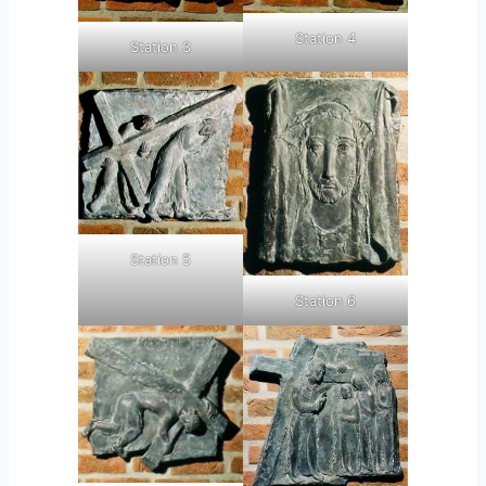
Station 4
Station 3
Station 5
Station 6