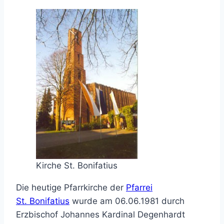
Kirche St. Bonifatius
Die heutige Pfarrkirche der
Pfarrei
St. Bonifatius
wurde am 06.06.1981 durch
Erzbischof Johannes Kardinal Degenhardt