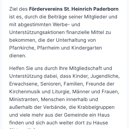
Ziel des
Fördervereins St. Heinrich Paderborn
ist es, durch die Beiträge seiner Mitglieder und
mit abgestimmten Werbe- und
Unterstützungsaktionen finanzielle Mittel zu
bekommen, die der Unterhaltung von
Pfarrkirche, Pfarrheim und Kindergarten
dienen.
Helfen Sie uns durch Ihre Mitgliedschaft und
Unterstützung dabei, dass Kinder, Jugendliche,
Erwachsene, Senioren, Familien, Freunde der
Kirchenmusik und Liturgie, Männer und Frauen,
Ministranten, Menschen innerhalb und
außerhalb der Verbände, die Krabbelgruppen
und viele mehr aus der Gemeinde ein Haus
finden und sich auch weiter dort zu Hause