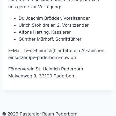
uns gerne zur Verfügung:
Dr. Joachim Brödder, Vorsitzender
Ulrich Stohldreier, 2. Vorsitzender
Alfons Herting, Kassierer
Günther Mürhoff, Schriftführer
E-Mail:
fv-st-heinrich(hier bitte ein At-Zeichen
einsetzen)pv-paderborn-now.de
Förderverein St. Heinrich Paderborn
Malvenweg 9, 33100 Paderborn
© 2026 Pastoraler Raum Paderborn