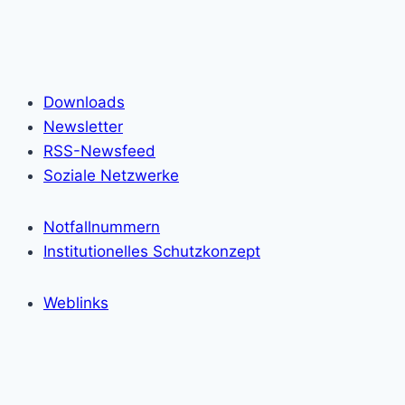
Downloads
Newsletter
RSS-Newsfeed
Soziale Netzwerke
Notfallnummern
Institutionelles Schutzkonzept
Weblinks