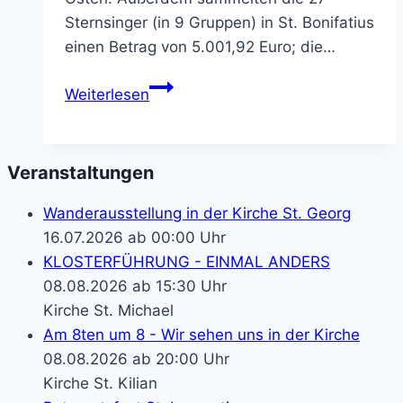
Sternsinger (in 9 Gruppen) in St. Bonifatius
einen Betrag von 5.001,92 Euro; die…
Sternsingen
Weiterlesen
im
Pastoralverbund
2015
Veranstaltungen
Wanderausstellung in der Kirche St. Georg
16.07.2026 ab 00:00 Uhr
KLOSTERFÜHRUNG - EINMAL ANDERS
08.08.2026 ab 15:30 Uhr
Kirche St. Michael
Am 8ten um 8 - Wir sehen uns in der Kirche
08.08.2026 ab 20:00 Uhr
Kirche St. Kilian