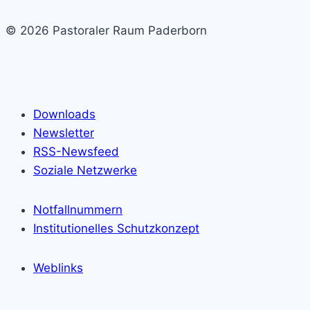
© 2026 Pastoraler Raum Paderborn
Downloads
Newsletter
RSS-Newsfeed
Soziale Netzwerke
Notfallnummern
Institutionelles Schutzkonzept
Weblinks