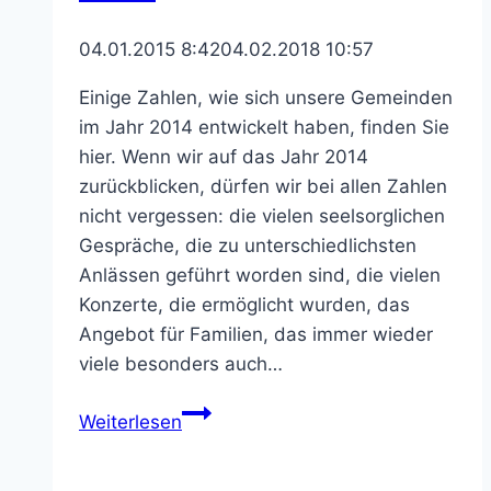
04.01.2015 8:42
04.02.2018 10:57
Einige Zahlen, wie sich unsere Gemeinden
im Jahr 2014 entwickelt haben, finden Sie
hier. Wenn wir auf das Jahr 2014
zurückblicken, dürfen wir bei allen Zahlen
nicht vergessen: die vielen seelsorglichen
Gespräche, die zu unterschiedlichsten
Anlässen geführt worden sind, die vielen
Konzerte, die ermöglicht wurden, das
Angebot für Familien, das immer wieder
viele besonders auch…
Statistik
Weiterlesen
des
PV