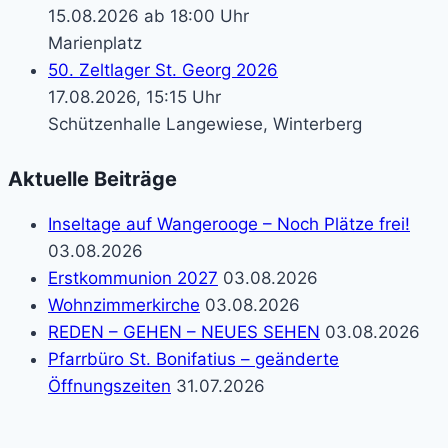
15.08.2026 ab 18:00 Uhr
Marienplatz
50. Zeltlager St. Georg 2026
17.08.2026, 15:15 Uhr
Schützenhalle Langewiese, Winterberg
Aktuelle Beiträge
Inseltage auf Wangerooge – Noch Plätze frei!
03.08.2026
Erstkommunion 2027
03.08.2026
Wohnzimmerkirche
03.08.2026
REDEN – GEHEN – NEUES SEHEN
03.08.2026
Pfarrbüro St. Bonifatius – geänderte
Öffnungszeiten
31.07.2026