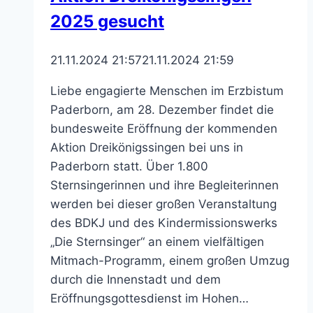
Einblicke
2025 gesucht
21.11.2024 21:57
21.11.2024 21:59
Liebe engagierte Menschen im Erzbistum
Paderborn, am 28. Dezember findet die
bundesweite Eröffnung der kommenden
Aktion Dreikönigssingen bei uns in
Paderborn statt. Über 1.800
Sternsingerinnen und ihre Begleiterinnen
werden bei dieser großen Veranstaltung
des BDKJ und des Kindermissionswerks
„Die Sternsinger“ an einem vielfältigen
Mitmach-Programm, einem großen Umzug
durch die Innenstadt und dem
Eröffnungsgottesdienst im Hohen…