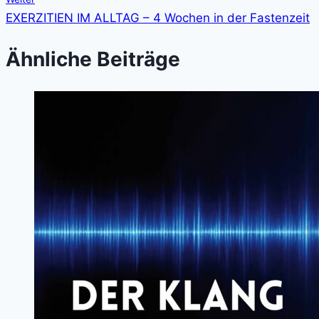
EXERZITIEN IM ALLTAG – 4 Wochen in der Fastenzeit
Ähnliche Beiträge