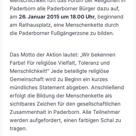
Menschlichkeit ruft das Forum der Religionen in
Paderborn alle Paderborner Bürger dazu auf,
am
26. Januar 2015 um 18.00 Uhr,
beginnend
am Rathausplatz, eine Menschenkette durch
die Paderborner Fußgängerzone zu bilden.
Das Motto der Aktion lautet: „Wir bekennen
Farbe! Für religiöse Vielfalt, Toleranz und
Menschlichkeit!“ Jede beteiligte religiöse
Gemeinschaft wird zu Beginn ein kurzes
mündliches Statement abgeben. Anschließend
erfolgt die Bildung der Menschenkette als
sichtbares Zeichen für den gesellschaftlichen
Zusammenhalt in Paderborn. Alle Teilnehmer
werden aufgefordert, einen farbigen Schal zu
tragen.