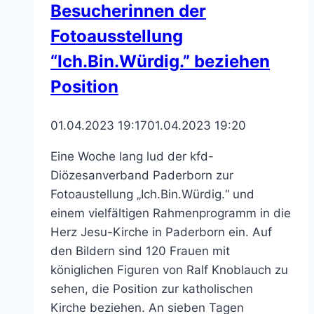
Besucherinnen der
Fotoausstellung
“Ich.Bin.Würdig.” beziehen
Position
01.04.2023 19:17
01.04.2023 19:20
Eine Woche lang lud der kfd-
Diözesanverband Paderborn zur
Fotoaustellung „Ich.Bin.Würdig.“ und
einem vielfältigen Rahmenprogramm in die
Herz Jesu-Kirche in Paderborn ein. Auf
den Bildern sind 120 Frauen mit
königlichen Figuren von Ralf Knoblauch zu
sehen, die Position zur katholischen
Kirche beziehen. An sieben Tagen