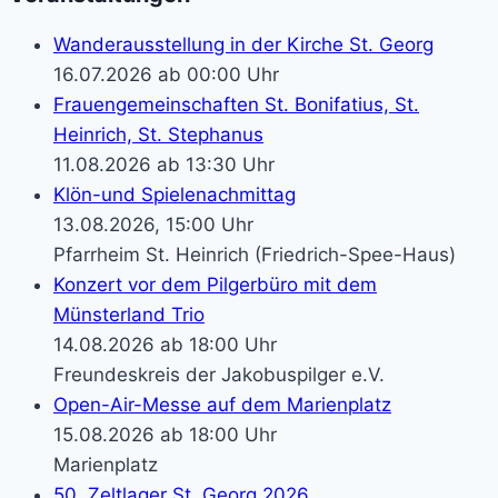
Wanderausstellung in der Kirche St. Georg
16.07.2026 ab 00:00 Uhr
Frauengemeinschaften St. Bonifatius, St.
Heinrich, St. Stephanus
11.08.2026 ab 13:30 Uhr
Klön-und Spielenachmittag
13.08.2026, 15:00 Uhr
Pfarrheim St. Heinrich (Friedrich-Spee-Haus)
Konzert vor dem Pilgerbüro mit dem
Münsterland Trio
14.08.2026 ab 18:00 Uhr
Freundeskreis der Jakobuspilger e.V.
Open-Air-Messe auf dem Marienplatz
15.08.2026 ab 18:00 Uhr
Marienplatz
50. Zeltlager St. Georg 2026