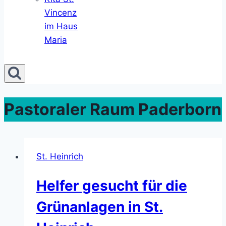
Vincenz
im Haus
Maria
Pastoraler Raum Paderborn
St. Heinrich
Helfer gesucht für die
Grünanlagen in St.