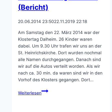
(Bericht)
20.06.2014 23:50
22.11.2019 22:18
Am Samstag den 22. März 2014 war der
Klostertag Dalheim. 26 Kinder waren
dabei. Um 9.30 Uhr trafen wir uns an der
St. Heinrichskirche. Dort wurden nochmal
alle Namen durchgegangen. Danach sind
wir auf die Autos verteilt worden. Als wir
nach ca. 30 min. da waren sind wir in den
Vorhof des Klosters gegangen. Dort…
Der
Weiterlesen
Klostertag
Dalheim
(Bericht)