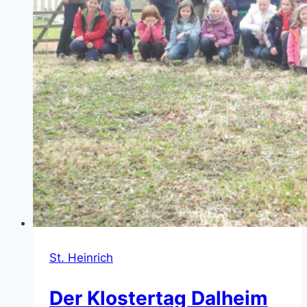
St. Heinrich
Der Klostertag Dalheim