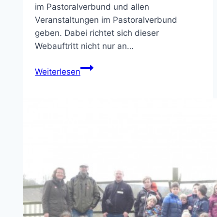
im Pastoralverbund und allen
Veranstaltungen im Pastoralverbund
geben. Dabei richtet sich dieser
Webauftritt nicht nur an…
Neuer
Weiterlesen
Webauftritt
des
Pastoralverbundes