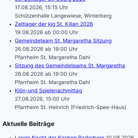
17.08.2026, 15:15 Uhr
Schützenhalle Langewiese, Winterberg
Zeltlager der kjg St. Kilian 2026
19.08.2026 ab 00:00 Uhr
Gemeindeteam St. Margaretha Sitzung
26.08.2026 ab 19:00 Uhr
Pfarrheim St. Margaretha Dahl
Sitzung des Gemeindeteams St. Margaretha
26.08.2026 ab 19:00 Uhr
Pfarrheim St. Margaretha Dahl
Klön-und Spielenachmittag
27.08.2026, 15:00 Uhr
Pfarrheim St. Heinrich (Friedrich-Spee-Haus)
Aktuelle Beiträge
Lange Nacht der Kirchen Paderborn
10.08.2026