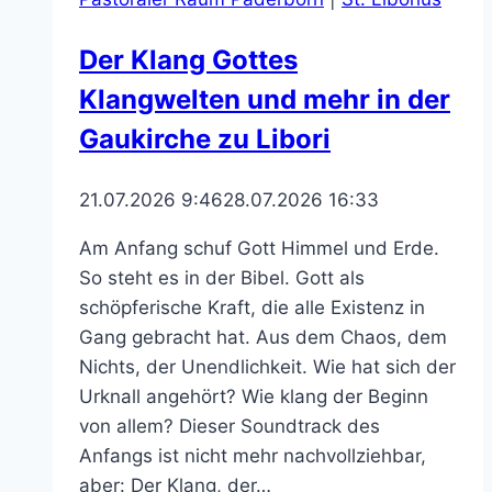
Der Klang Gottes
Klangwelten und mehr in der
Gaukirche zu Libori
21.07.2026 9:46
28.07.2026 16:33
Am Anfang schuf Gott Himmel und Erde.
So steht es in der Bibel. Gott als
schöpferische Kraft, die alle Existenz in
Gang gebracht hat. Aus dem Chaos, dem
Nichts, der Unendlichkeit. Wie hat sich der
Urknall angehört? Wie klang der Beginn
von allem? Dieser Soundtrack des
Anfangs ist nicht mehr nachvollziehbar,
aber: Der Klang, der…