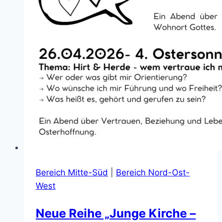
Bereich Mitte-Süd
|
Bereich Nord-Ost-
West
Neue Reihe „Junge Kirche –