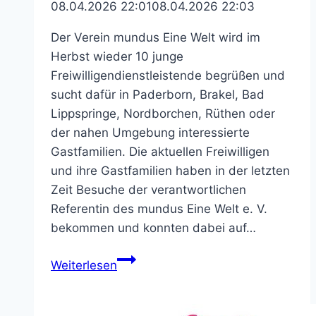
08.04.2026 22:01
08.04.2026 22:03
Der Verein mundus Eine Welt wird im
Herbst wieder 10 junge
Freiwilligendienstleistende begrüßen und
sucht dafür in Paderborn, Brakel, Bad
Lippspringe, Nordborchen, Rüthen oder
der nahen Umgebung interessierte
Gastfamilien. Die aktuellen Freiwilligen
und ihre Gastfamilien haben in der letzten
Zeit Besuche der verantwortlichen
Referentin des mundus Eine Welt e. V.
bekommen und konnten dabei auf…
Gastfamilien
Weiterlesen
für
internationale
Freiwilligendienstleistende