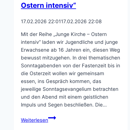
Ostern intensiv“
17.02.2026 22:01
17.02.2026 22:08
Mit der Reihe „Junge Kirche – Ostern
intensiv“ laden wir Jugendliche und junge
Erwachsene ab 16 Jahren ein, diesen Weg
bewusst mitzugehen. In drei thematischen
Sonntagabenden von der Fastenzeit bis in
die Osterzeit wollen wir gemeinsam
essen, ins Gespräch kommen, das
jeweilige Sonntagsevangelium betrachten
und den Abend mit einem geistlichen
Impuls und Segen beschließen. Die…
Neue
Weiterlesen
Reihe