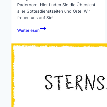
Paderborn. Hier finden Sie die Übersicht
aller Gottesdienstzeiten und Orte. Wir
freuen uns auf Sie!
Weihnachtsgottesdienste
Weiterlesen
im
Pastoralen
Raum