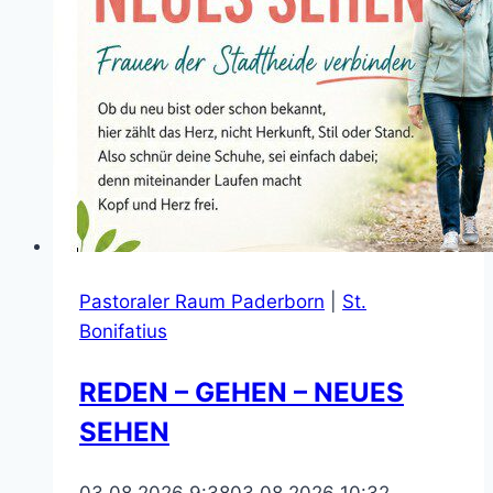
Pastoraler Raum Paderborn
|
St.
Bonifatius
REDEN – GEHEN – NEUES
SEHEN