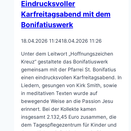
Eindrucksvoller
Karfreitagsabend mit dem
Bonifatiuswerk
18.04.2026 11:24
18.04.2026 11:26
Unter dem Leitwort „Hoffnungszeichen
Kreuz“ gestaltete das Bonifatiuswerk
gemeinsam mit der Pfarrei St. Bonifatius
einen eindrucksvollen Karfreitagsabend. In
Liedern, gesungen von Kirk Smith, sowie
in meditativen Texten wurde auf
bewegende Weise an die Passion Jesu
erinnert. Bei der Kollekte kamen
insgesamt 2.132,45 Euro zusammen, die
dem Tagespflegezentrum für Kinder und