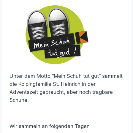
Unter dem Motto “Mein Schuh tut gut” sammelt
die Kolpingfamilie St. Heinrich in der
Adventszeit gebraucht, aber noch tragbare
Schuhe.
Wir sammeln an folgenden Tagen