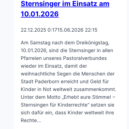
Sternsinger im Einsatz am
10.01.2026
22.12.2025 0:17
15.06.2026 22:15
Am Samstag nach dem Dreikönigstag,
10.01.2026, sind die Sternsinger in allen
Pfarreien unseres Pastoralverbundes
wieder im Einsatz, damit der
weihnachtliche Segen die Menschen der
Stadt Paderborn erreicht und Geld für
Kinder in Not weltweit zusammenkommt.
Unter dem Motto „Erhebt eure Stimme! –
Sternsingen für Kinderrechte“ setzen sie
sich dafür ein, dass Kinder weltweit ihre
Rechte…