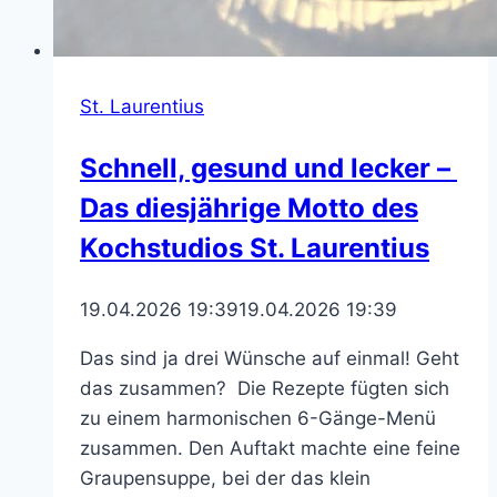
St. Laurentius
Schnell, gesund und lecker –
Das diesjährige Motto des
Kochstudios St. Laurentius
19.04.2026 19:39
19.04.2026 19:39
Das sind ja drei Wünsche auf einmal! Geht
das zusammen? Die Rezepte fügten sich
zu einem harmonischen 6-Gänge-Menü
zusammen. Den Auftakt machte eine feine
Graupensuppe, bei der das klein