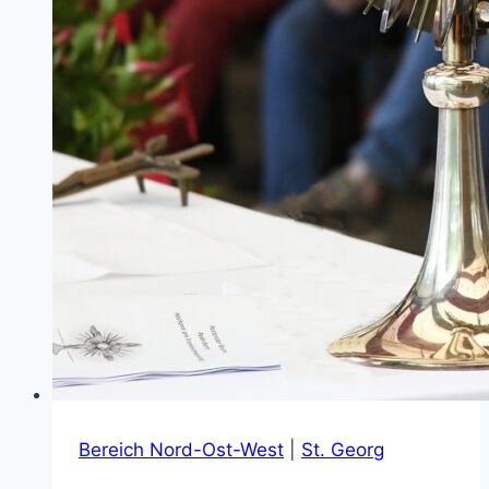
Bereich Nord-Ost-West
|
St. Georg