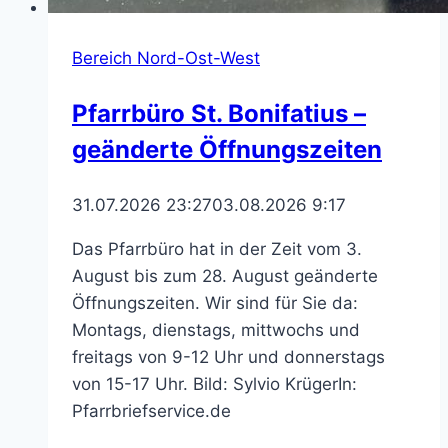
Bereich Nord-Ost-West
Pfarrbüro St. Bonifatius –
geänderte Öffnungszeiten
31.07.2026 23:27
03.08.2026 9:17
Das Pfarrbüro hat in der Zeit vom 3.
August bis zum 28. August geänderte
Öffnungszeiten. Wir sind für Sie da:
Montags, dienstags, mittwochs und
freitags von 9-12 Uhr und donnerstags
von 15-17 Uhr. Bild: Sylvio KrügerIn:
Pfarrbriefservice.de