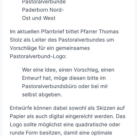
Pastoralverbünde
Paderborn Nord-
Ost und West
Im aktuellen Pfarrbrief bittet Pfarrer Thomas
Stolz als Leiter des Pastoralverbundes um
Vorschläge für ein gemeinsames
Pastoralverbund-Logo:
Wer eine Idee, einen Vorschlag, einen
Entwurf hat, möge diesen bitte im
Pastoralverbundsbüro oder bei mir
selbst abgeben.
Entwürfe können dabei sowohl als Skizzen auf
Papier als auch digital eingereicht werden. Das
Logo sollte möglichst eine quadratische oder
runde Form besitzen, damit eine optimale