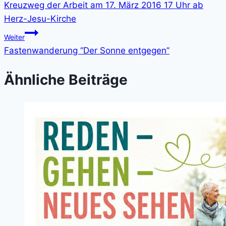
Kreuzweg der Arbeit am 17. März 2016 17 Uhr ab
Herz-Jesu-Kirche
Weiter
Fastenwanderung “Der Sonne entgegen”
Ähnliche Beiträge