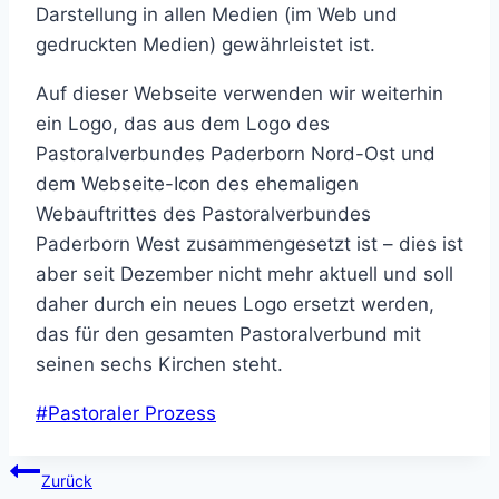
Darstellung in allen Medien (im Web und
gedruckten Medien) gewährleistet ist.
Auf dieser Webseite verwenden wir weiterhin
ein Logo, das aus dem Logo des
Pastoralverbundes Paderborn Nord-Ost und
dem Webseite-Icon des ehemaligen
Webauftrittes des Pastoralverbundes
Paderborn West zusammengesetzt ist – dies ist
aber seit Dezember nicht mehr aktuell und soll
daher durch ein neues Logo ersetzt werden,
das für den gesamten Pastoralverbund mit
seinen sechs Kirchen steht.
Schlagworte:
#
Pastoraler Prozess
Beitragsnavigation
Zurück