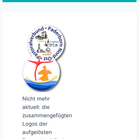
Nicht mehr
aktuell: die
zusammengefügten
Logos der
aufgelösten