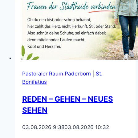
Pastoraler Raum Paderborn
|
St.
Bonifatius
REDEN – GEHEN – NEUES
SEHEN
03.08.2026 9:38
03.08.2026 10:32