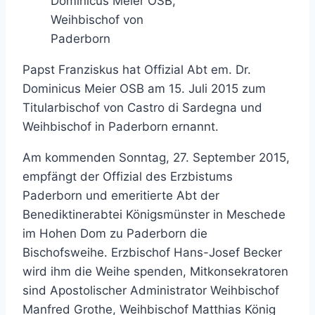
Dominicus Meier OSB,
Weihbischof von
Paderborn
Papst Franziskus hat Offizial Abt em. Dr.
Dominicus Meier OSB am 15. Juli 2015 zum
Titularbischof von Castro di Sardegna und
Weihbischof in Paderborn ernannt.
Am kommenden Sonntag, 27. September 2015,
empfängt der Offizial des Erzbistums
Paderborn und emeritierte Abt der
Benediktinerabtei Königsmünster in Meschede
im Hohen Dom zu Paderborn die
Bischofsweihe. Erzbischof Hans-Josef Becker
wird ihm die Weihe spenden, Mitkonsekratoren
sind Apostolischer Administrator Weihbischof
Manfred Grothe, Weihbischof Matthias König