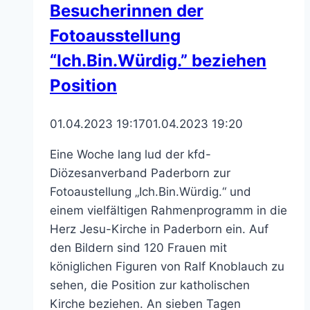
Besucherinnen der
Fotoausstellung
“Ich.Bin.Würdig.” beziehen
Position
01.04.2023 19:17
01.04.2023 19:20
Eine Woche lang lud der kfd-
Diözesanverband Paderborn zur
Fotoaustellung „Ich.Bin.Würdig.“ und
einem vielfältigen Rahmenprogramm in die
Herz Jesu-Kirche in Paderborn ein. Auf
den Bildern sind 120 Frauen mit
königlichen Figuren von Ralf Knoblauch zu
sehen, die Position zur katholischen
Kirche beziehen. An sieben Tagen