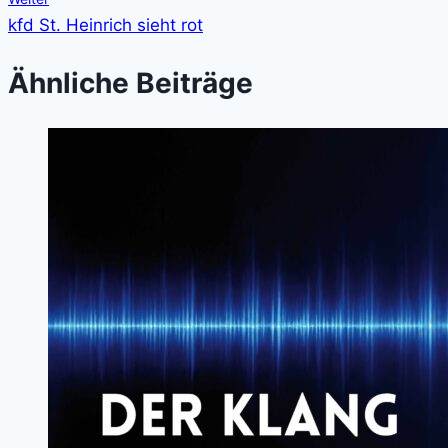
kfd St. Heinrich sieht rot
Ähnliche Beiträge