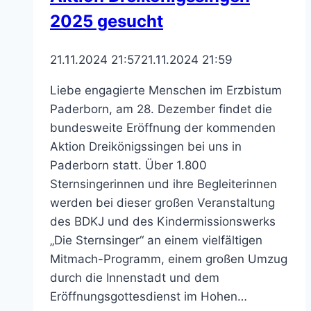
Einblicke
2025 gesucht
21.11.2024 21:57
21.11.2024 21:59
Liebe engagierte Menschen im Erzbistum
Paderborn, am 28. Dezember findet die
bundesweite Eröffnung der kommenden
Aktion Dreikönigssingen bei uns in
Paderborn statt. Über 1.800
Sternsingerinnen und ihre Begleiterinnen
werden bei dieser großen Veranstaltung
des BDKJ und des Kindermissionswerks
„Die Sternsinger“ an einem vielfältigen
Mitmach-Programm, einem großen Umzug
durch die Innenstadt und dem
Eröffnungsgottesdienst im Hohen…