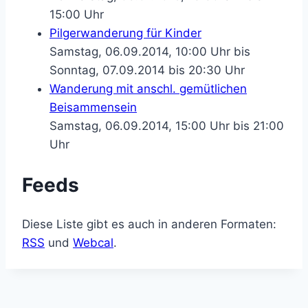
15:00 Uhr
Pilgerwanderung für Kinder
Samstag, 06.09.2014, 10:00 Uhr bis
Sonntag, 07.09.2014 bis 20:30 Uhr
Wanderung mit anschl. gemütlichen
Beisammensein
Samstag, 06.09.2014, 15:00 Uhr bis 21:00
Uhr
Feeds
Diese Liste gibt es auch in anderen Formaten:
RSS
und
Webcal
.