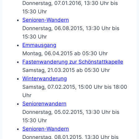
Donnerstag, 07.01.2016, 13:30 Uhr bis
15:30 Uhr
Senioren-Wandern
Donnerstag, 06.08.2015, 13:30 Uhr bis
15:30 Uhr
Emmausgang
Montag, 06.04.2015 ab 05:30 Uhr
Fastenwanderung zur Schönstattkapelle
Samstag, 21.03.2015 ab 05:30 Uhr
Winterwanderung
Samstag, 07.02.2015, 15:00 Uhr bis 18:00
Uhr
Seniorenwandern
Donnerstag, 05.02.2015, 13:30 Uhr bis
15:30 Uhr
Senioren-Wandern
Donnerstag, 08.01.2015, 13:30 Uhr bis