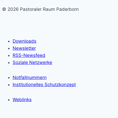
© 2026 Pastoraler Raum Paderborn
Downloads
Newsletter
RSS-Newsfeed
Soziale Netzwerke
Notfallnummern
Institutionelles Schutzkonzept
Weblinks