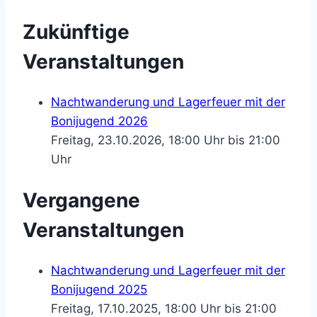
Zukünftige
Veranstaltungen
Nachtwanderung und Lagerfeuer mit der
Bonijugend 2026
Freitag, 23.10.2026, 18:00 Uhr bis 21:00
Uhr
Vergangene
Veranstaltungen
Nachtwanderung und Lagerfeuer mit der
Bonijugend 2025
Freitag, 17.10.2025, 18:00 Uhr bis 21:00