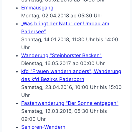
Emmausgang
Montag, 02.04.2018 ab 05:30 Uhr
„Was bringt der Natur der Umbau am
Padersee“
Sonntag, 14.01.2018, 11:30 Uhr bis 14:00
Uhr
Wanderung "Steinhorster Becken"
Dienstag, 16.05.2017 ab 00:00 Uhr
kfd "Frauen wandern anders", Wanderung
des kfd Bezirks Paderborn
Samstag, 23.04.2016, 10:00 Uhr bis 15:00
Uhr
Fastenwanderung "Der Sonne entgegen"
Samstag, 12.03.2016, 05:30 Uhr bis
09:00 Uhr
Senioren-Wandern