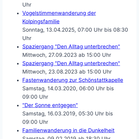
Uhr
Vogelstimmenwanderung der
Kolpingsfamilie
Sonntag, 13.04.2025, 07:00 Uhr bis 08:30
Uhr
Spaziergang "Den Alltag unterbrechen"
Mittwoch, 27.09.2023 ab 15:00 Uhr
Spaziergang "Den Alltag unterbrechen"
Mittwoch, 23.08.2023 ab 15:00 Uhr
Fastenwanderung zur Schönstattkapelle
Samstag, 14.03.2020, 06:00 Uhr bis
09:00 Uhr
"Der Sonne entgegen"
Samstag, 16.03.2019, 05:30 Uhr bis
09:00 Uhr
Familienwanderung in die Dunkelheit
Samstag, 09.02.2019 ab 18:30 Uhr