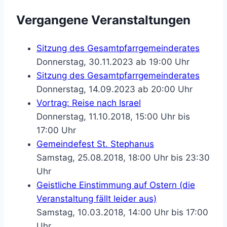
Vergangene Veranstaltungen
Sitzung des Gesamtpfarrgemeinderates
Donnerstag, 30.11.2023 ab 19:00 Uhr
Sitzung des Gesamtpfarrgemeinderates
Donnerstag, 14.09.2023 ab 20:00 Uhr
Vortrag: Reise nach Israel
Donnerstag, 11.10.2018, 15:00 Uhr bis
17:00 Uhr
Gemeindefest St. Stephanus
Samstag, 25.08.2018, 18:00 Uhr bis 23:30
Uhr
Geistliche Einstimmung auf Ostern (die
Veranstaltung fällt leider aus)
Samstag, 10.03.2018, 14:00 Uhr bis 17:00
Uhr