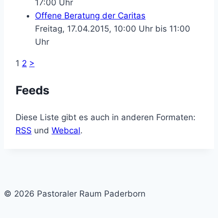
17:00 Uhr
Offene Beratung der Caritas
Freitag, 17.04.2015, 10:00 Uhr bis 11:00
Uhr
1
2
>
Feeds
Diese Liste gibt es auch in anderen Formaten:
RSS
und
Webcal
.
© 2026 Pastoraler Raum Paderborn