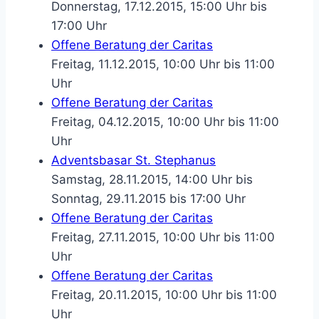
Donnerstag, 17.12.2015, 15:00 Uhr bis
17:00 Uhr
Offene Beratung der Caritas
Freitag, 11.12.2015, 10:00 Uhr bis 11:00
Uhr
Offene Beratung der Caritas
Freitag, 04.12.2015, 10:00 Uhr bis 11:00
Uhr
Adventsbasar St. Stephanus
Samstag, 28.11.2015, 14:00 Uhr bis
Sonntag, 29.11.2015 bis 17:00 Uhr
Offene Beratung der Caritas
Freitag, 27.11.2015, 10:00 Uhr bis 11:00
Uhr
Offene Beratung der Caritas
Freitag, 20.11.2015, 10:00 Uhr bis 11:00
Uhr