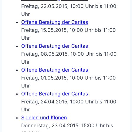
Freitag, 22.05.2015, 10:00 Uhr bis 11:00
Uhr
Offene Beratung der Caritas
Freitag, 15.05.2015, 10:00 Uhr bis 11:00
Uhr
Offene Beratung der Caritas
Freitag, 08.05.2015, 10:00 Uhr bis 11:00
Uhr
Offene Beratung der Caritas
Freitag, 01.05.2015, 10:00 Uhr bis 11:00
Uhr
Offene Beratung der Caritas
Freitag, 24.04.2015, 10:00 Uhr bis 11:00
Uhr
Spielen und Klönen
Donnerstag, 23.04.2015, 15:00 Uhr bis