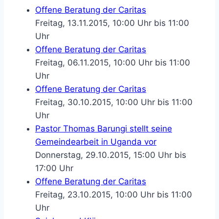
Offene Beratung der Caritas
Freitag, 13.11.2015, 10:00 Uhr bis 11:00
Uhr
Offene Beratung der Caritas
Freitag, 06.11.2015, 10:00 Uhr bis 11:00
Uhr
Offene Beratung der Caritas
Freitag, 30.10.2015, 10:00 Uhr bis 11:00
Uhr
Pastor Thomas Barungi stellt seine
Gemeindearbeit in Uganda vor
Donnerstag, 29.10.2015, 15:00 Uhr bis
17:00 Uhr
Offene Beratung der Caritas
Freitag, 23.10.2015, 10:00 Uhr bis 11:00
Uhr