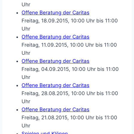
Uhr
Offene Beratung der Caritas
Freitag, 18.09.2015, 10:00 Uhr bis 11:00
Uhr
Offene Beratung der Caritas
Freitag, 11.09.2015, 10:00 Uhr bis 11:00
Uhr
Offene Beratung der Caritas
Freitag, 04.09.2015, 10:00 Uhr bis 11:00
Uhr
Offene Beratung der Caritas
Freitag, 28.08.2015, 10:00 Uhr bis 11:00
Uhr
Offene Beratung der Caritas
Freitag, 21.08.2015, 10:00 Uhr bis 11:00
Uhr
Spielen und Klönen