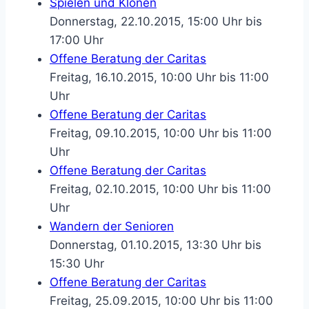
Spielen und Klönen
Donnerstag, 22.10.2015, 15:00 Uhr bis
17:00 Uhr
Offene Beratung der Caritas
Freitag, 16.10.2015, 10:00 Uhr bis 11:00
Uhr
Offene Beratung der Caritas
Freitag, 09.10.2015, 10:00 Uhr bis 11:00
Uhr
Offene Beratung der Caritas
Freitag, 02.10.2015, 10:00 Uhr bis 11:00
Uhr
Wandern der Senioren
Donnerstag, 01.10.2015, 13:30 Uhr bis
15:30 Uhr
Offene Beratung der Caritas
Freitag, 25.09.2015, 10:00 Uhr bis 11:00