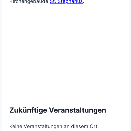
Kirchengebäude
St. Stephanus
.
Zukünftige Veranstaltungen
Keine Veranstaltungen an diesem Ort.