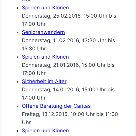
Spielen und Klönen
Donnerstag, 25.02.2016, 15:00 Uhr bis
17:00 Uhr
Seniorenwandern
Donnerstag, 11.02.2016, 13:30 Uhr bis
15:30 Uhr
Spielen und Klönen
Donnerstag, 21.01.2016, 15:00 Uhr bis
17:00 Uhr
Sicherheit im Alter
Donnerstag, 14.01.2016, 15:00 Uhr bis
17:00 Uhr
Offene Beratung der Caritas
Freitag, 18.12.2015, 10:00 Uhr bis 11:00
Uhr
Spielen und Klönen