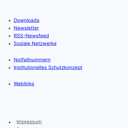
Downloads
Newsletter
RSS-Newsfeed
Soziale Netzwerke
Notfallnummern
Institutionelles Schutzkonzept
Weblinks
Impressum