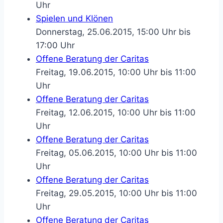
Uhr
Spielen und Klönen
Donnerstag, 25.06.2015, 15:00 Uhr bis
17:00 Uhr
Offene Beratung der Caritas
Freitag, 19.06.2015, 10:00 Uhr bis 11:00
Uhr
Offene Beratung der Caritas
Freitag, 12.06.2015, 10:00 Uhr bis 11:00
Uhr
Offene Beratung der Caritas
Freitag, 05.06.2015, 10:00 Uhr bis 11:00
Uhr
Offene Beratung der Caritas
Freitag, 29.05.2015, 10:00 Uhr bis 11:00
Uhr
Offene Beratung der Caritas