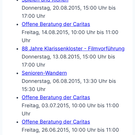
Donnerstag, 20.08.2015, 15:00 Uhr bis
17:00 Uhr
Offene Beratung der Caritas
Freitag, 14.08.2015, 10:00 Uhr bis 11:00
Uhr
88 Jahre Klarissenkloster - Filmvorführung
Donnerstag, 13.08.2015, 15:00 Uhr bis
17:00 Uhr
Senioren-Wandern
Donnerstag, 06.08.2015, 13:30 Uhr bis
15:30 Uhr
Offene Beratung der Caritas
Freitag, 03.07.2015, 10:00 Uhr bis 11:00
Uhr
Offene Beratung der Caritas
Freitag, 26.06.2015, 10:00 Uhr bis 11:00