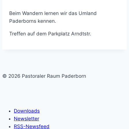
Beim Wandern lernen wir das Umland
Paderborns kennen.
Treffen auf dem Parkplatz Arndtstr.
© 2026 Pastoraler Raum Paderborn
Downloads
Newsletter
RSS-Newsfeed