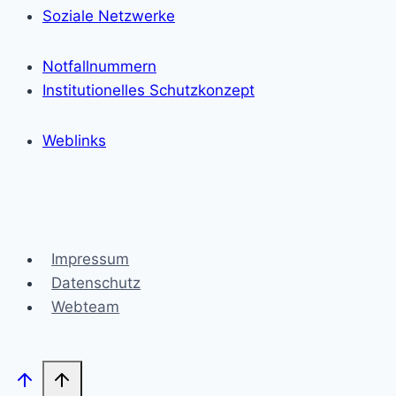
Soziale Netzwerke
Notfallnummern
Institutionelles Schutzkonzept
Weblinks
Impressum
Datenschutz
Webteam