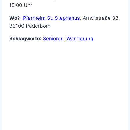
15:00 Uhr
Wo?
:
Pfarrheim St. Stephanus
,
Arndtstraße 33
,
33100
Paderborn
Schlagworte
:
Senioren
,
Wanderung