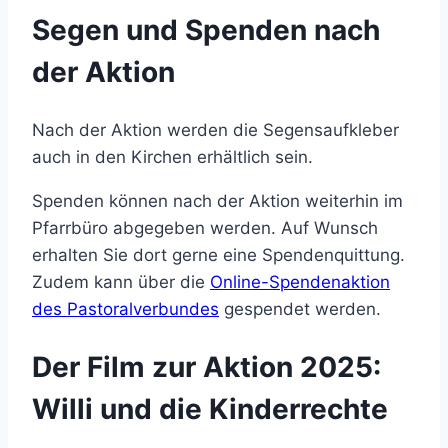
Segen und Spenden nach
der Aktion
Nach der Aktion werden die Segensaufkleber
auch in den Kirchen erhältlich sein.
Spenden können nach der Aktion weiterhin im
Pfarrbüro abgegeben werden. Auf Wunsch
erhalten Sie dort gerne eine Spendenquittung.
Zudem kann über die
Online-Spendenaktion
des Pastoralverbundes
gespendet werden.
Der Film zur Aktion 2025:
Willi und die Kinderrechte