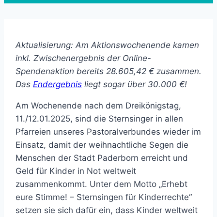
Aktualisierung: Am Aktionswochenende kamen
inkl. Zwischenergebnis der Online-
Spendenaktion bereits 28.605,42 € zusammen.
Das
Endergebnis
liegt sogar über 30.000 €!
Am Wochenende nach dem Dreikönigstag,
11./12.01.2025, sind die Sternsinger in allen
Pfarreien unseres Pastoralverbundes wieder im
Einsatz, damit der weihnachtliche Segen die
Menschen der Stadt Paderborn erreicht und
Geld für Kinder in Not weltweit
zusammenkommt. Unter dem Motto „Erhebt
eure Stimme! – Sternsingen für Kinderrechte“
setzen sie sich dafür ein, dass Kinder weltweit