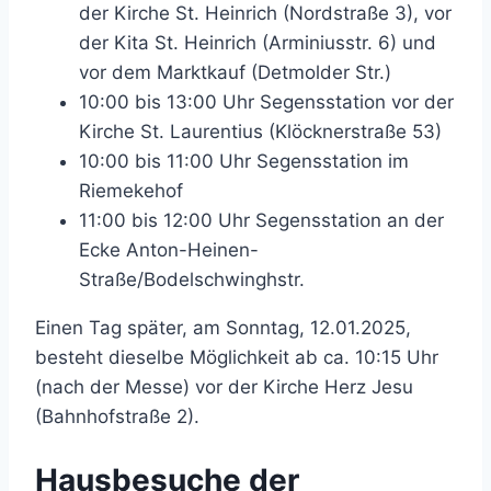
der Kirche St. Heinrich (Nordstraße 3), vor
der Kita St. Heinrich (Arminiusstr. 6) und
vor dem Marktkauf (Detmolder Str.)
10:00 bis 13:00 Uhr Segensstation vor der
Kirche St. Laurentius (Klöcknerstraße 53)
10:00 bis 11:00 Uhr Segensstation im
Riemekehof
11:00 bis 12:00 Uhr Segensstation an der
Ecke Anton-Heinen-
Straße/Bodelschwinghstr.
Einen Tag später, am Sonntag, 12.01.2025,
besteht dieselbe Möglichkeit ab ca. 10:15 Uhr
(nach der Messe) vor der Kirche Herz Jesu
(Bahnhofstraße 2).
Hausbesuche der