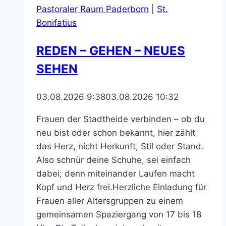
Pastoraler Raum Paderborn
|
St.
Bonifatius
REDEN – GEHEN – NEUES
SEHEN
03.08.2026 9:38
03.08.2026 10:32
Frauen der Stadtheide verbinden – ob du
neu bist oder schon bekannt, hier zählt
das Herz, nicht Herkunft, Stil oder Stand.
Also schnür deine Schuhe, sei einfach
dabei; denn miteinander Laufen macht
Kopf und Herz frei.Herzliche Einladung für
Frauen aller Altersgruppen zu einem
gemeinsamen Spaziergang von 17 bis 18