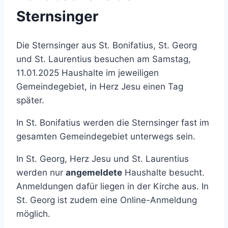
Sternsinger
Die Sternsinger aus St. Bonifatius, St. Georg
und St. Laurentius besuchen am Samstag,
11.01.2025 Haushalte im jeweiligen
Gemeindegebiet, in Herz Jesu einen Tag
später.
In St. Bonifatius werden die Sternsinger fast im
gesamten Gemeindegebiet unterwegs sein.
In St. Georg, Herz Jesu und St. Laurentius
werden nur
angemeldete
Haushalte besucht.
Anmeldungen dafür liegen in der Kirche aus. In
St. Georg ist zudem eine Online-Anmeldung
möglich.