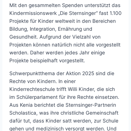
Mit den gesammelten Spenden unterstützt das
Kindermissionswerk „Die Sternsinger“ fast 1.100
Projekte für Kinder weltweit in den Bereichen
Bildung, Integration, Ernährung und
Gesundheit. Aufgrund der Vielzahl von
Projekten können natürlich nicht alle vorgestellt
werden. Daher werden jedes Jahr einige
Projekte beispielhaft vorgestellt.
Schwerpunktthema der Aktion 2025 sind die
Rechte von Kindern. In einer
Kinderrechteschule trifft Willi Kinder, die sich
im Schülerparlament für ihre Rechte einsetzen.
Aus Kenia berichtet die Sternsinger-Partnerin
Scholastica, was ihre christliche Gemeinschaft
dafür tut, dass Kinder satt werden, zur Schule
gehen und medizinisch versorgt werden. Und