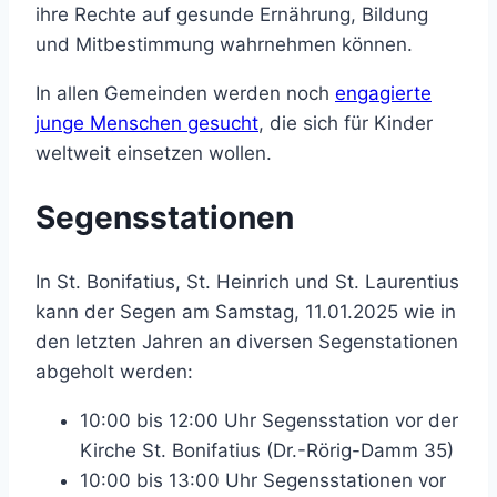
ihre Rechte auf gesunde Ernährung, Bildung
und Mitbestimmung wahrnehmen können.
In allen Gemeinden werden noch
engagierte
junge Menschen gesucht
, die sich für Kinder
weltweit einsetzen wollen.
Segensstationen
In St. Bonifatius, St. Heinrich und St. Laurentius
kann der Segen am Samstag, 11.01.2025 wie in
den letzten Jahren an diversen Segenstationen
abgeholt werden:
10:00 bis 12:00 Uhr Segensstation vor der
Kirche St. Bonifatius (Dr.-Rörig-Damm 35)
10:00 bis 13:00 Uhr Segensstationen vor