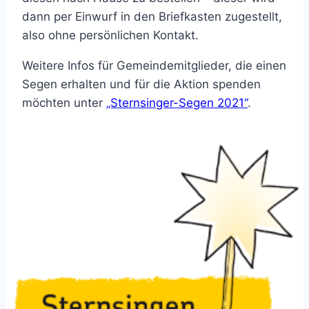
dann per Einwurf in den Briefkasten zugestellt,
also ohne persönlichen Kontakt.
Weitere Infos für Gemeindemitglieder, die einen
Segen erhalten und für die Aktion spenden
möchten unter
„Sternsinger-Segen 2021“
.