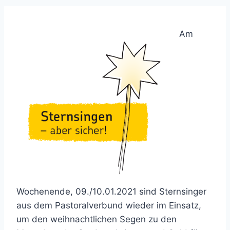
Am
Wochenende, 09./10.01.2021 sind Sternsinger
aus dem Pastoralverbund wieder im Einsatz,
um den weihnachtlichen Segen zu den