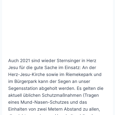
Auch 2021 sind wieder Sternsinger in Herz
Jesu für die gute Sache im Einsatz: An der
Herz-Jesu-Kirche sowie im Riemekepark und
im Bürgerpark kann der Segen an unser
Segensstation abgeholt werden. Es gelten die
aktuell üblichen Schutzmaßnahmen (Tragen
eines Mund-Nasen-Schutzes und das
Einhalten von zwei Metern Abstand zu allen,