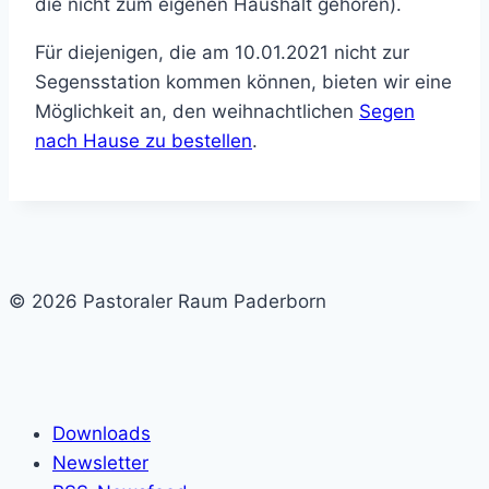
die nicht zum eigenen Haushalt gehören).
Für diejenigen, die am 10.01.2021 nicht zur
Segensstation kommen können, bieten wir eine
Möglichkeit an, den weihnachtlichen
Segen
nach Hause zu bestellen
.
© 2026 Pastoraler Raum Paderborn
Downloads
Newsletter