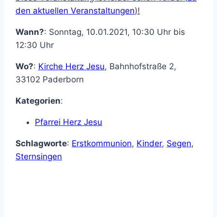
den aktuellen Veranstaltungen
)!
Wann?
: Sonntag, 10.01.2021, 10:30 Uhr bis
12:30 Uhr
Wo?
:
Kirche Herz Jesu
,
Bahnhofstraße 2
,
33102
Paderborn
Kategorien
:
Pfarrei Herz Jesu
Schlagworte
:
Erstkommunion
,
Kinder
,
Segen
,
Sternsingen