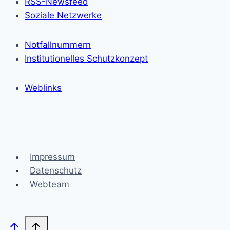
RSS-Newsfeed
Soziale Netzwerke
Notfallnummern
Institutionelles Schutzkonzept
Weblinks
Impressum
Datenschutz
Webteam