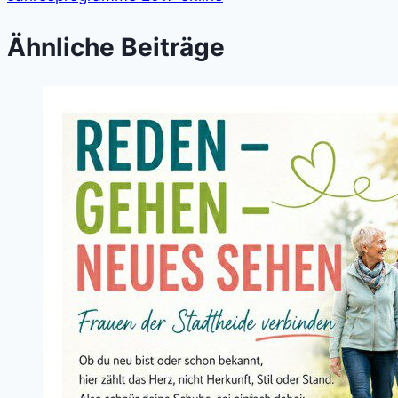
Ähnliche Beiträge