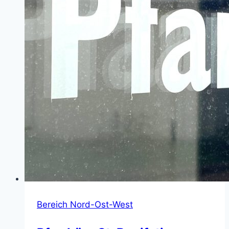
Bereich Nord-Ost-West