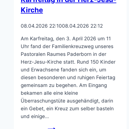
Kirche
08.04.2026 22:10
08.04.2026 22:12
Am Karfreitag, den 3. April 2026 um 11
Uhr fand der Familienkreuzweg unseres
Pastoralen Raumes Paderborn in der
Herz-Jesu-Kirche statt. Rund 150 Kinder
und Erwachsene fanden sich ein, um
diesen besonderen und ruhigen Feiertag
gemeinsam zu begehen. Am Eingang
bekamen alle eine kleine
Überraschungstüte ausgehändigt, darin
ein Gebet, ein Kreuz zum selber basteln
und einige…
Familienkreuzweg