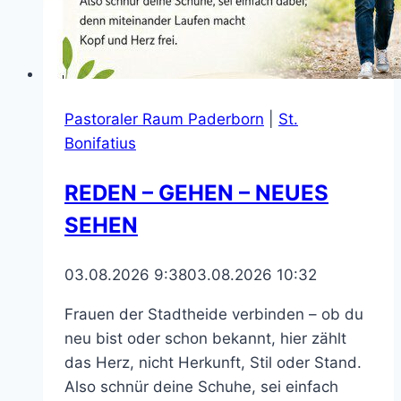
Pastoraler Raum Paderborn
|
St.
Bonifatius
REDEN – GEHEN – NEUES
SEHEN
03.08.2026 9:38
03.08.2026 10:32
Frauen der Stadtheide verbinden – ob du
neu bist oder schon bekannt, hier zählt
das Herz, nicht Herkunft, Stil oder Stand.
Also schnür deine Schuhe, sei einfach