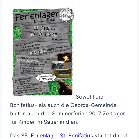
Sowohl die
Bonifatius- als auch die Georgs-Gemeinde
bieten auch den Sommerferien 2017 Zeltlager
für Kinder im Sauerland an.
Das
35. Ferienlager St. Bonifatius
startet direkt