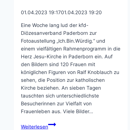
01.04.2023 19:17
01.04.2023 19:20
Eine Woche lang lud der kfd-
Diözesanverband Paderborn zur
Fotoaustellung „Ich.Bin.Würdig.“ und
einem vielfältigen Rahmenprogramm in die
Herz Jesu-Kirche in Paderborn ein. Auf
den Bildern sind 120 Frauen mit
königlichen Figuren von Ralf Knoblauch zu
sehen, die Position zur katholischen
Kirche beziehen. An sieben Tagen
tauschten sich unterschiedlichste
Besucherinnen zur Vielfalt von
Frauenleben aus. Viele Bilder…
Besucherinnen
Weiterlesen