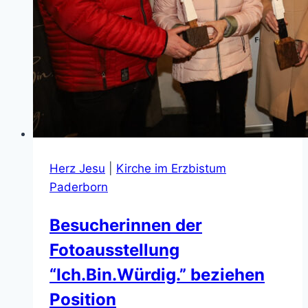
Herz Jesu
|
Kirche im Erzbistum
Paderborn
Besucherinnen der
Fotoausstellung
“Ich.Bin.Würdig.” beziehen
Position