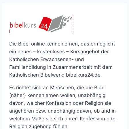
Die Bibel online kennenlernen, das ermöglicht
ein neues – kostenloses – Kursangebot der
Katholischen Erwachsenen- und
Familienbildung in Zusammenarbeit mit dem
Katholischen Bibelwerk: bibelkurs24.de.
Es richtet sich an Menschen, die die Bibel
(näher) kennenlernen wollen, unabhängig
davon, welcher Konfession oder Religion sie
angehören bzw. unabhängig davon, ob und in
welchem Maße sie sich „ihrer“ Konfession oder
Religion zugehörig fühlen.