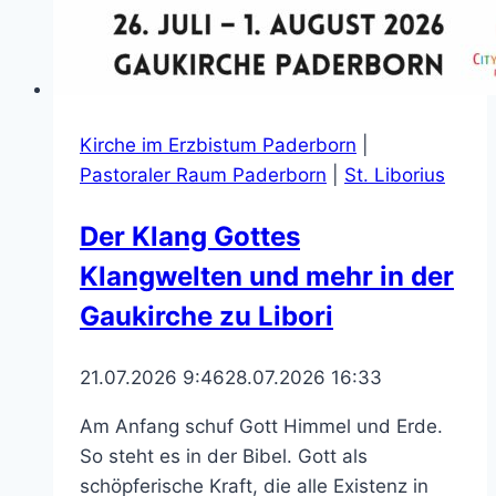
Kirche im Erzbistum Paderborn
|
Pastoraler Raum Paderborn
|
St. Liborius
Der Klang Gottes
Klangwelten und mehr in der
Gaukirche zu Libori
21.07.2026 9:46
28.07.2026 16:33
Am Anfang schuf Gott Himmel und Erde.
So steht es in der Bibel. Gott als
schöpferische Kraft, die alle Existenz in