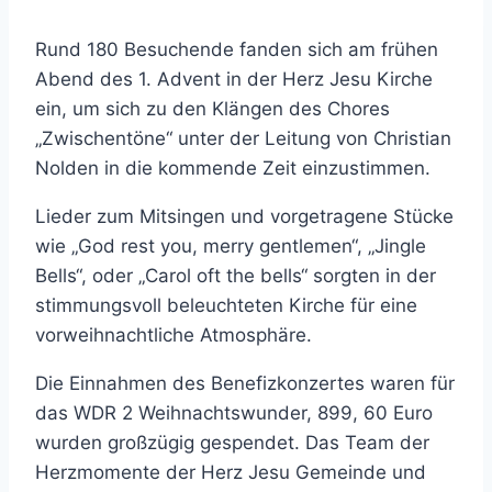
Rund 180 Besuchende fanden sich am frühen
Abend des 1. Advent in der Herz Jesu Kirche
ein, um sich zu den Klängen des Chores
„Zwischentöne“ unter der Leitung von Christian
Nolden in die kommende Zeit einzustimmen.
Lieder zum Mitsingen und vorgetragene Stücke
wie „God rest you, merry gentlemen“, „Jingle
Bells“, oder „Carol oft the bells“ sorgten in der
stimmungsvoll beleuchteten Kirche für eine
vorweihnachtliche Atmosphäre.
Die Einnahmen des Benefizkonzertes waren für
das WDR 2 Weihnachtswunder, 899, 60 Euro
wurden großzügig gespendet. Das Team der
Herzmomente der Herz Jesu Gemeinde und