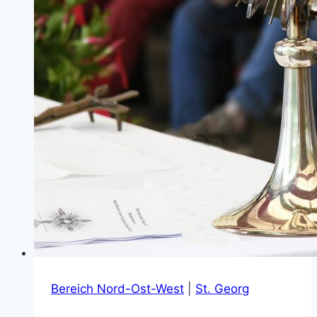
Bereich Nord-Ost-West
|
St. Georg