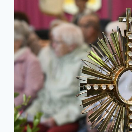
Öffnungszeiten