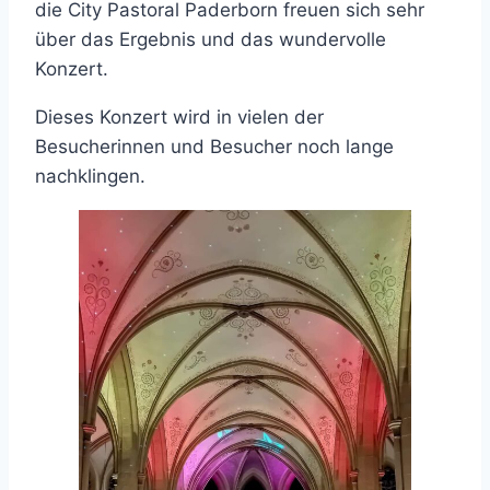
die City Pastoral Paderborn freuen sich sehr
über das Ergebnis und das wundervolle
Konzert.
Dieses Konzert wird in vielen der
Besucherinnen und Besucher noch lange
nachklingen.