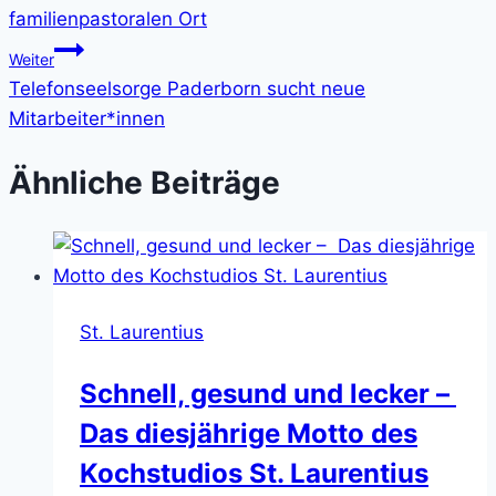
familienpastoralen Ort
Weiter
Telefonseelsorge Paderborn sucht neue
Mitarbeiter*innen
Ähnliche Beiträge
St. Laurentius
Schnell, gesund und lecker –
Das diesjährige Motto des
Kochstudios St. Laurentius