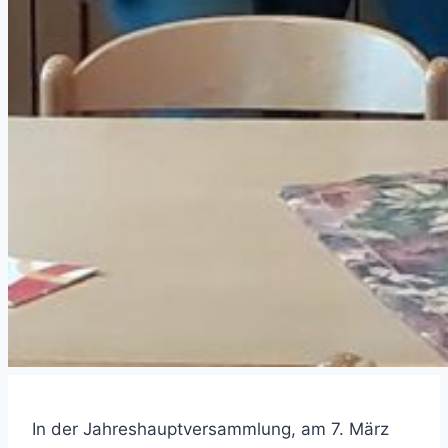
In der Jahreshauptversammlung, am 7. März