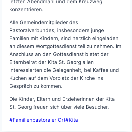
letzten Abendmahl und dem Kreuzweg
konzentrieren.
Alle Gemeindemitglieder des
Pastoralverbundes, insbesondere junge
Familien mit Kindern, sind herzlich eingeladen
an diesem Wortgottesdienst teil zu nehmen. Im
Anschluss an den Gottesdienst bietet der
Elternbeirat der Kita St. Georg allen
Interessierten die Gelegenheit, bei Kaffee und
Kuchen auf dem Vorplatz der Kirche ins
Gespräch zu kommen.
Die Kinder, Eltern und Erzieherinnen der Kita
St. Georg freuen sich über viele Besucher.
Schlagworte:
#
Familienpastoraler Ort
#
Kita