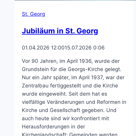
St. Georg
Jubiläum in St. Georg
01.04.2026 12:00
15.07.2026 0:06
Vor 90 Jahren, im April 1936, wurde der
Grundstein für die Georgs-Kirche gelegt.
Nur ein Jahr später, im April 1937, war der
Zentralbau fertiggestellt und die Kirche
wurde eingeweiht. Seit dem hat es
vielfältige Veränderungen und Reformen in
Kirche und Gesellschaft gegeben. Und
auch heute sind wir konfrontiert mit
Herausforderungen in der
Kirchenlandschaft: Gemeinden werden…