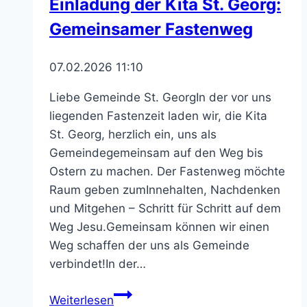
Einladung der Kita St. Georg:
Gemeinsamer Fastenweg
07.02.2026 11:10
Liebe Gemeinde St. GeorgIn der vor uns
liegenden Fastenzeit laden wir, die Kita
St. Georg, herzlich ein, uns als
Gemeindegemeinsam auf den Weg bis
Ostern zu machen. Der Fastenweg möchte
Raum geben zumInnehalten, Nachdenken
und Mitgehen – Schritt für Schritt auf dem
Weg Jesu.Gemeinsam können wir einen
Weg schaffen der uns als Gemeinde
verbindet!In der…
Einladung
Weiterlesen