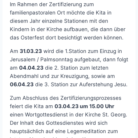
Im Rahmen der Zertifizierung zum
familienpastoralen Ort möchte die Kita in
diesem Jahr einzelne Stationen mit den
Kindern in der Kirche aufbauen, die dann über
das Osterfest dort besichtigt werden können.
Am
31.03.23
wird die 1.Station zum Einzug in
Jerusalem / Palmsonntag aufgebaut, dann folgt
am
04.04.23
die 2. Station zum letzten
Abendmahl und zur Kreuzigung, sowie am
06.04.23
die 3. Station zur Auferstehung Jesu.
Zum Abschluss des Zertifizierungsprozesses
feiert die Kita am
03.04.23 um 15.00 Uhr
einen Wortgottesdienst in der Kirche St. Georg.
Der Inhalt des Gottesdienstes wird sich
hauptsächlich auf eine Legemeditation zum