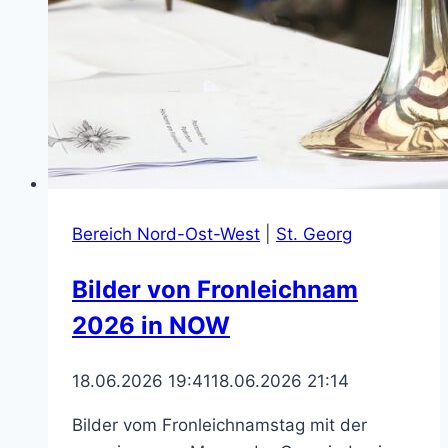
Bereich Nord-Ost-West
|
St. Georg
Bilder von Fronleichnam
2026 in NOW
18.06.2026 19:41
18.06.2026 21:14
Bilder vom Fronleichnamstag mit der