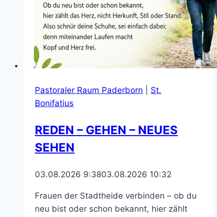
Pastoraler Raum Paderborn
|
St.
Bonifatius
REDEN – GEHEN – NEUES
SEHEN
03.08.2026 9:38
03.08.2026 10:32
Frauen der Stadtheide verbinden – ob du
neu bist oder schon bekannt, hier zählt