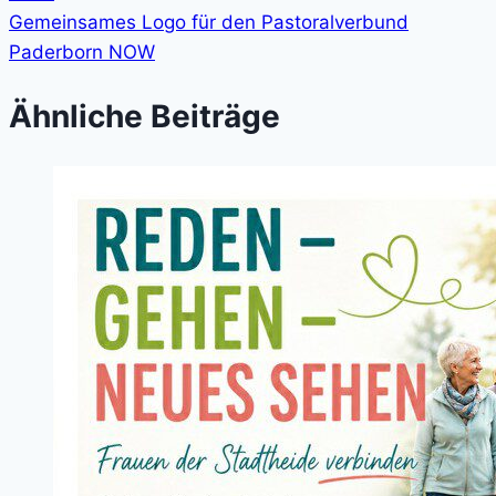
Gemeinsames Logo für den Pastoralverbund
Paderborn NOW
Ähnliche Beiträge