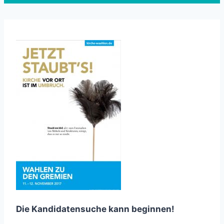
Die Kandidatensuche kann beginnen!