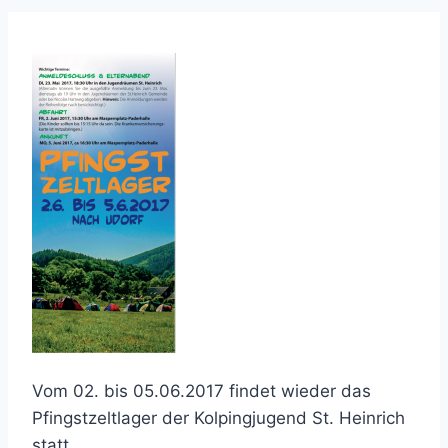
Vom 02. bis 05.06.2017 findet wieder das
Pfingstzeltlager der Kolpingjugend St. Heinrich
statt.