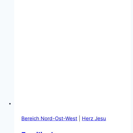
Bereich Nord-Ost-West
|
Herz Jesu