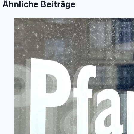
Ähnliche Beiträge