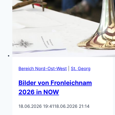
Bereich Nord-Ost-West
|
St. Georg
Bilder von Fronleichnam
2026 in NOW
18.06.2026 19:41
18.06.2026 21:14