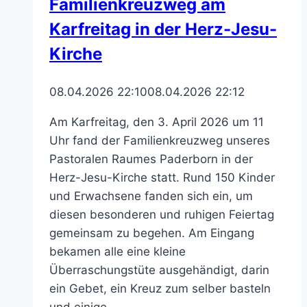
Familienkreuzweg am
Karfreitag in der Herz-Jesu-
Kirche
08.04.2026 22:10
08.04.2026 22:12
Am Karfreitag, den 3. April 2026 um 11
Uhr fand der Familienkreuzweg unseres
Pastoralen Raumes Paderborn in der
Herz-Jesu-Kirche statt. Rund 150 Kinder
und Erwachsene fanden sich ein, um
diesen besonderen und ruhigen Feiertag
gemeinsam zu begehen. Am Eingang
bekamen alle eine kleine
Überraschungstüte ausgehändigt, darin
ein Gebet, ein Kreuz zum selber basteln
und einige…