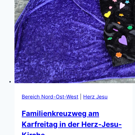
Bereich Nord-Ost-West
|
Herz Jesu
Familienkreuzweg am
Karfreitag in der Herz-Jesu-