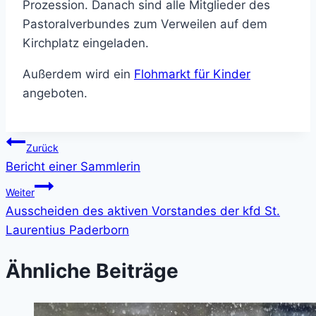
Prozession. Danach sind alle Mitglieder des
Pastoralverbundes zum Verweilen auf dem
Kirchplatz eingeladen.
Außerdem wird ein
Flohmarkt für Kinder
angeboten.
Beitragsnavigation
Zurück
Bericht einer Sammlerin
Weiter
Ausscheiden des aktiven Vorstandes der kfd St.
Laurentius Paderborn
Ähnliche Beiträge