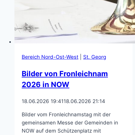
Bereich Nord-Ost-West
|
St. Georg
Bilder von Fronleichnam
2026 in NOW
18.06.2026 19:41
18.06.2026 21:14
Bilder vom Fronleichnamstag mit der
gemeinsamen Messe der Gemeinden in
NOW auf dem Schützenplatz mit