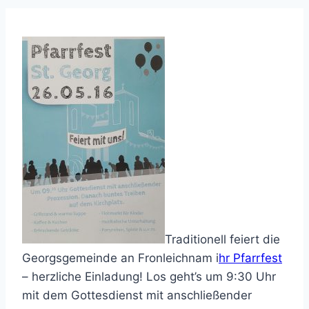
Traditionell feiert die
Georgsgemeinde an Fronleichnam i
hr Pfarrfest
– herzliche Einladung! Los geht’s um 9:30 Uhr
mit dem Gottesdienst mit anschließender