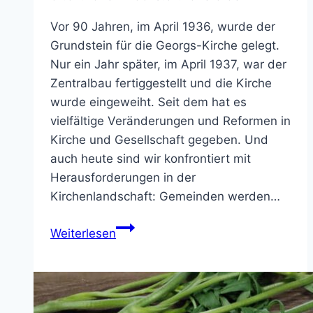
Vor 90 Jahren, im April 1936, wurde der
Grundstein für die Georgs-Kirche gelegt.
Nur ein Jahr später, im April 1937, war der
Zentralbau fertiggestellt und die Kirche
wurde eingeweiht. Seit dem hat es
vielfältige Veränderungen und Reformen in
Kirche und Gesellschaft gegeben. Und
auch heute sind wir konfrontiert mit
Herausforderungen in der
Kirchenlandschaft: Gemeinden werden…
Jubiläum
Weiterlesen
in
St.
Georg